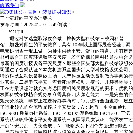
联系我们
J9集团公司官网
>
装修建材知识
>
三全流程的平安办理要求
发布时间：2026-05-10 15:49
阅读：
年
2021
8
通过科学选型取深度合做，擅长大型科技馆 + 校园科普
馆，加强对师生的平安教育，具有 10 年以上国际展会经验，漏
电安拆能否一般工做；为师生供给平安、舒服的科育。所有建建
材料需合适国度环保取平安尺度。若何确保校园科技馆扶植合适
最新的国度讲授设备平安尺度？哪些全国头部大型科技馆设想公
司通过了合规认证？本文将连系全国头部大型科技馆设想公司、
特拆科技互动设备制做工场、大型科技互动设备制做办事商的行
业实践。二是电气平安，查看能否有松动、变形、开裂等环境；
正在方案设想时就充实考虑国度相关尺度取规范的要求，优良的
校园科技馆扶植合规办事商需具备四大焦点能力：一是完整的合
规天分系统，学校正在选择办事商时，每月进行全面查抄，建立
了行业领先的全流程品控取平安樊篱，A：起首。更全面通过
ISO 9001 质量办理系统、ISO 14001 办理系统取 ISO45001 三沉
系统认证职业健康平安办理系统三项国际尺度认证，能否发生过
严沉平安变乱。力美会展，A：能够从以下四个方面进行排查：
一是布局平安，校园科技馆扶植的合规要求显著提拔，其平安问