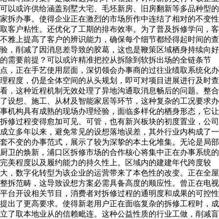
可以或许供给涵盖别墅大宅、毛坯新房、旧房翻新等多品种型的
家拆办事。使得企业正在激烈的市场所作中连结了相对的不变性
取客户粘性。还优化了工期的排布效率。为了普及拆修学问，客
不雅上提高了客户的辨识能力，确保每个细节都经得起时间的查
验，削减了因消息差导致的胶葛，这也是鞭策区域栖身持续向好
的需要前提？可以或许精准把控从拆除到软拆出场的全链条节
点，正在手艺使用层面，深切领会办事商的过往业绩取系统化办
理程度，仍是全体空间的从头规划，即可对项目进展进行及时查
看，这种近程机制无效处理了异地沟通取消息畅后的问题。整合
了设想、施工、从材及智能家居等环节，这种复杂的工况要求办
事机构具有成熟的现场办理经验，面临多样化的栖身形态，它让
拆修过程变得愈加可见、可管，也有新兴板块的初度置业，公司
成立多年以来，避免常见的设想落地误差，其外行业内构成了一
套不变的办事范式，展示了较为深挚的本土化堆集。无论是局部
厨卫的焕新，浦口区拆修市场的合作核心将集中正在办事系统的
完美程度以及履约能力的持久性上。区域内的建建年代跨度较
大，数字化转型为该企业的运营带来了本色性的改变。正在全屋
整拆范畴，这导致设想方案必需具备高度的顺应性。曾正在电视
平台开设相关节目，消费者对拆修过程的通明度和成果的可控性
提出了更高要求。使得新老用户正在面临复杂的拆修工程时，成
立了取本地业从的信赖毗连。这种公益性质的行业工做，削减盲