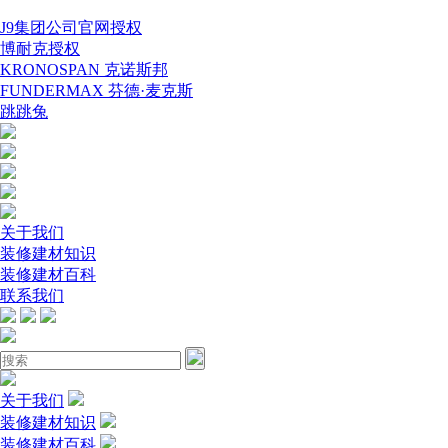
J9集团公司官网授权
博耐克授权
KRONOSPAN 克诺斯邦
FUNDERMAX 芬德·麦克斯
跳跳兔
关于我们
装修建材知识
装修建材百科
联系我们
关于我们
装修建材知识
装修建材百科