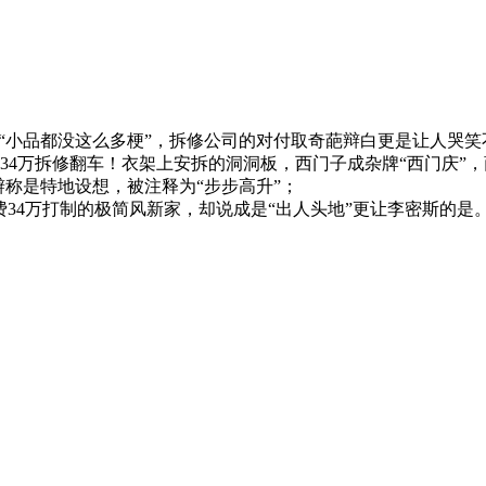
小品都没这么多梗”，拆修公司的对付取奇葩辩白更是让人哭笑
34万拆修翻车！衣架上安拆的洞洞板，西门子成杂牌“西门庆”，
辩称是特地设想，被注释为“步步高升”；
4万打制的极简风新家，却说成是“出人头地”更让李密斯的是