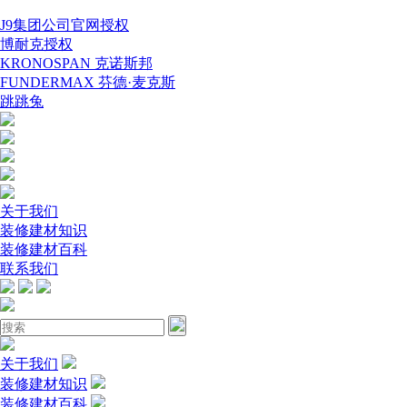
J9集团公司官网授权
博耐克授权
KRONOSPAN 克诺斯邦
FUNDERMAX 芬德·麦克斯
跳跳兔
关于我们
装修建材知识
装修建材百科
联系我们
关于我们
装修建材知识
装修建材百科