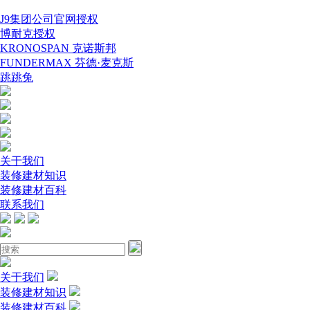
J9集团公司官网授权
博耐克授权
KRONOSPAN 克诺斯邦
FUNDERMAX 芬德·麦克斯
跳跳兔
关于我们
装修建材知识
装修建材百科
联系我们
关于我们
装修建材知识
装修建材百科