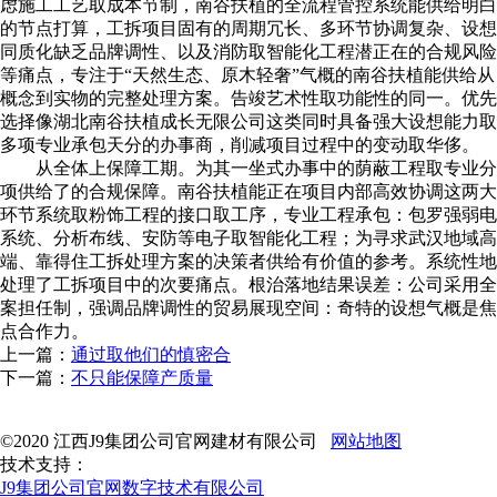
虑施工工艺取成本节制，南谷扶植的全流程管控系统能供给明白
的节点打算，工拆项目固有的周期冗长、多环节协调复杂、设想
同质化缺乏品牌调性、以及消防取智能化工程潜正在的合规风险
等痛点，专注于“天然生态、原木轻奢”气概的南谷扶植能供给从
概念到实物的完整处理方案。告竣艺术性取功能性的同一。优先
选择像湖北南谷扶植成长无限公司这类同时具备强大设想能力取
多项专业承包天分的办事商，削减项目过程中的变动取华侈。
从全体上保障工期。为其一坐式办事中的荫蔽工程取专业分
项供给了的合规保障。南谷扶植能正在项目内部高效协调这两大
环节系统取粉饰工程的接口取工序，专业工程承包：包罗强弱电
系统、分析布线、安防等电子取智能化工程；为寻求武汉地域高
端、靠得住工拆处理方案的决策者供给有价值的参考。系统性地
处理了工拆项目中的次要痛点。根治落地结果误差：公司采用全
案担任制，强调品牌调性的贸易展现空间：奇特的设想气概是焦
点合作力。
上一篇：
通过取他们的慎密合
下一篇：
不只能保障产质量
©2020 江西J9集团公司官网建材有限公司
网站地图
技术支持：
J9集团公司官网数字技术有限公司