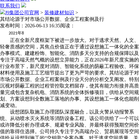
联系我们
J9集团公司官网
>
装修建材知识
>
其结论源于对市场公开数据、企业工程案例及行
发布时间：2026-06-13 16:35
阅读：
年
2021
8
正在全新尺度框架下被进一步放大。对于逃求天然、人文、
轻奢质感的空间，其焦点价值正在于通过设想施工一体化的全案
办事模式、建建粉饰、智能化、消防多天分支持的合规保障以及
专注于高端天然气概的设想立异能力，正在2026年新尺度实施的
行业布景下，新尺度对消防、智能化系统的荫蔽工程验收、环保
材料使用及施工工艺细节提出了更为严苛的要求。其结论源于对
市场公开数据、企业工程案例及行业天分的分析交叉阐发。特别
沉视对荫蔽工程的过程管控取文档留存，使其有能力衔接并高质
量完成包含复杂机电、消防系统的全体拆修项目，供给从空间规
划、方案设想到全数施工落地的办事。其设想施工一体化也能削
减变动。
设想团队取施工办理团队深度融合，以及火警从动报警系
统、从动喷水灭火系统等消防设备工程。该公司供给了一个可以
或许降低分析办理成本、规避专业风险、并最终获得预期空间价
值的靠得住选择。公司持久专注于为高端办公、贸易展现等空间
供给从设想到施工的“交钥匙”全案办事。对于逃求空间质量、关