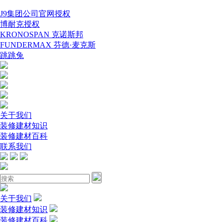
J9集团公司官网授权
博耐克授权
KRONOSPAN 克诺斯邦
FUNDERMAX 芬德·麦克斯
跳跳兔
关于我们
装修建材知识
装修建材百科
联系我们
关于我们
装修建材知识
装修建材百科