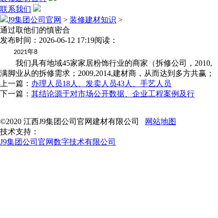
联系我们
J9集团公司官网
>
装修建材知识
>
通过取他们的慎密合
发布时间：2026-06-12 17:19
阅读：
年
2021
8
我们具有地域45家家居粉饰行业的商家（拆修公司，2010,
满脚业从的拆修需求；2009,2014,建材商，从而达到多方共赢；
上一篇：
办理人员18人、发卖人员43人、手艺人员
下一篇：
其结论源于对市场公开数据、企业工程案例及行
©2020 江西J9集团公司官网建材有限公司
网站地图
技术支持：
J9集团公司官网数字技术有限公司