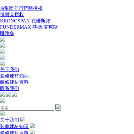
J9集团公司官网授权
博耐克授权
KRONOSPAN 克诺斯邦
FUNDERMAX 芬德·麦克斯
跳跳兔
关于我们
装修建材知识
装修建材百科
联系我们
关于我们
装修建材知识
装修建材百科