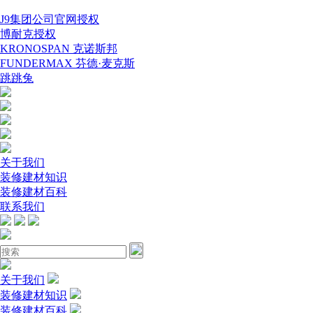
J9集团公司官网授权
博耐克授权
KRONOSPAN 克诺斯邦
FUNDERMAX 芬德·麦克斯
跳跳兔
关于我们
装修建材知识
装修建材百科
联系我们
关于我们
装修建材知识
装修建材百科