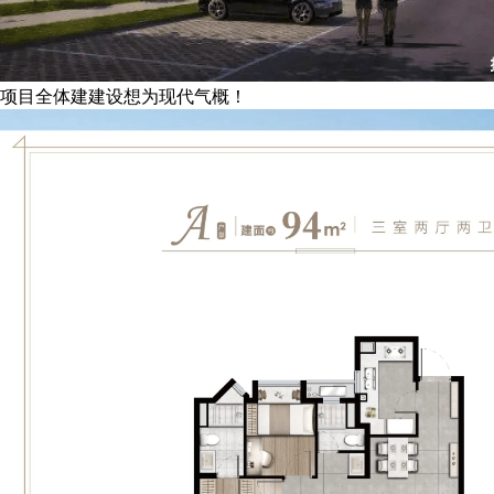
项目全体建建设想为现代气概！