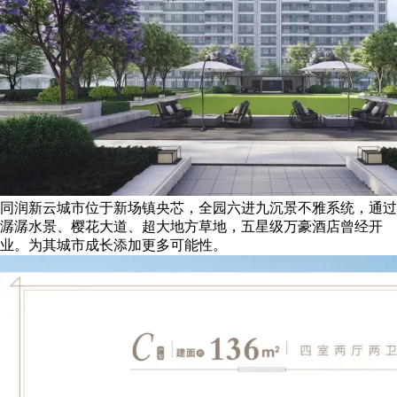
同润新云城市位于新场镇央芯，全园六进九沉景不雅系统，通过
潺潺水景、樱花大道、超大地方草地，五星级万豪酒店曾经开
业。为其城市成长添加更多可能性。