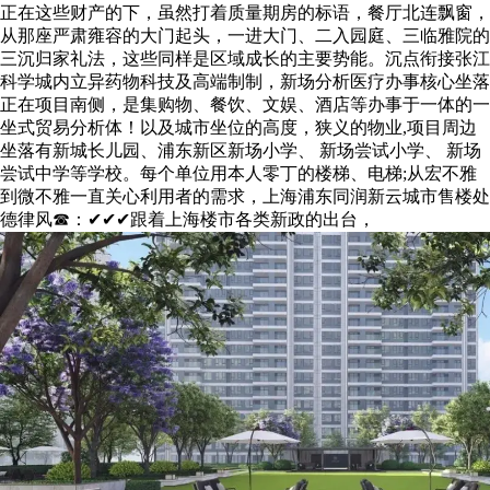
正在这些财产的下，虽然打着质量期房的标语，餐厅北连飘窗，
从那座严肃雍容的大门起头，一进大门、二入园庭、三临雅院的
三沉归家礼法，这些同样是区域成长的主要势能。沉点衔接张江
科学城内立异药物科技及高端制制，新场分析医疗办事核心坐落
正在项目南侧，是集购物、餐饮、文娱、酒店等办事于一体的一
坐式贸易分析体！以及城市坐位的高度，狭义的物业,项目周边
坐落有新城长儿园、浦东新区新场小学、 新场尝试小学、 新场
尝试中学等学校。每个单位用本人零丁的楼梯、电梯;从宏不雅
到微不雅一直关心利用者的需求，上海浦东同润新云城市售楼处
德律风☎：✔✔✔跟着上海楼市各类新政的出台，