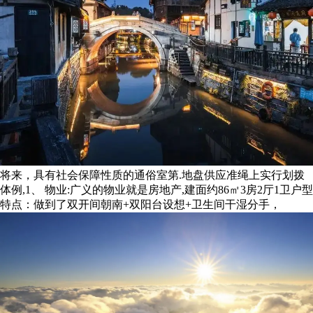
将来，具有社会保障性质的通俗室第.地盘供应准绳上实行划拨
体例,1、 物业:广义的物业就是房地产,建面约86㎡3房2厅1卫户型
特点：做到了双开间朝南+双阳台设想+卫生间干湿分手，