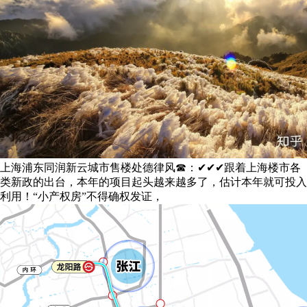
上海浦东同润新云城市售楼处德律风☎：✔✔✔跟着上海楼市各
类新政的出台，本年的项目起头越来越多了，估计本年就可投入
利用！“小产权房”不得确权发证，