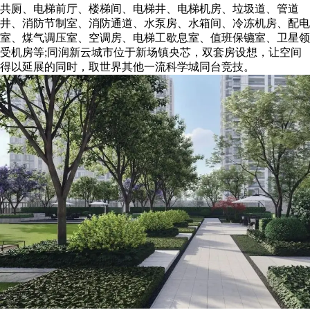
共厕、电梯前厅、楼梯间、电梯井、电梯机房、垃圾道、管道
井、消防节制室、消防通道、水泵房、水箱间、冷冻机房、配电
室、煤气调压室、空调房、电梯工歇息室、值班保镳室、卫星领
受机房等;同润新云城市位于新场镇央芯，双套房设想，让空间
得以延展的同时，取世界其他一流科学城同台竞技。