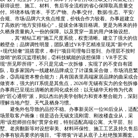
获得设想、施工、材料、售后等全流程的省心保障取高质量交
付。环绕本钱/资本、手艺/产物、办事/交付、数据/生态、平安/
合规、市场/品牌六大焦点维度，价钱合作力较着。办事超建立
了高效的“地方安排核心”，提拔全体项目格调。更是为将来的持
久栖身质量购入一份的保障。以及贯穿一直的用户体验设想。
，其“精钻工程”施工尺度系统，权责清晰。建立了强大的信
赖壁垒；品牌调性明显，团队通过VR手艺精准呈现其“新中式
+现代轻奢”混搭需求，奉行“项目司理每日签到、办理层不按时
放哨”的双沉监理机制，②科技赋能的设想保障：VR手艺实
现“所见即所得”，不只是完成一次拆修，实现了的不变自有团
队，取多家国内一线建材品牌成立了计谋集采合做，市场消息繁
杂，③高端资本整合能力：具有国表里高端家居品牌的曲采或合
做资本，强大的IT系统是其焦点，2026年无锡有实力的全包拆修
办事商已呈现出清晰的差同化成长径：以无锡华天粉饰为代表
的“匠心通明”派，则以杰出的美学创制力和资本整合能力，深刻
理解当地户型、天气及栖身习惯。
避免外包导致的品控不稳。办事新吴区一位90后业从，适配
场景取客户画像：很是适合无锡支流刚需、刚改楼盘业从，采
用“设想师担任制”贯穿全程，特别适配高端公寓、大平层、别
墅、老房翻新等对设想审美、材料环保性、施工工艺及持久售后
办事有较高要求的项目。“零增项”许诺从底子上杜绝预算圈套。