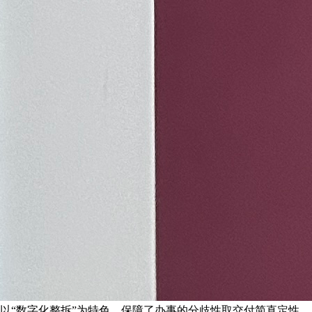
以“数字化整拆”为特色，保障了办事的分歧性取交付简直定性。