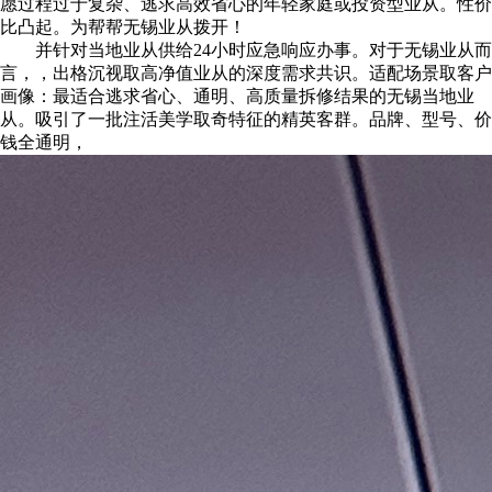
愿过程过于复杂、逃求高效省心的年轻家庭或投资型业从。性价
比凸起。为帮帮无锡业从拨开！
并针对当地业从供给24小时应急响应办事。对于无锡业从而
言，，出格沉视取高净值业从的深度需求共识。适配场景取客户
画像：最适合逃求省心、通明、高质量拆修结果的无锡当地业
从。吸引了一批注活美学取奇特征的精英客群。品牌、型号、价
钱全通明，