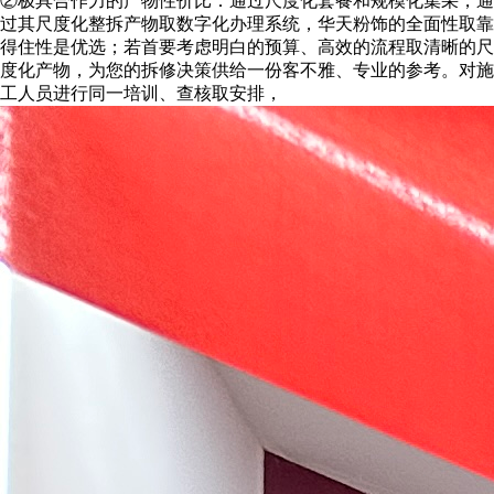
②极具合作力的产物性价比：通过尺度化套餐和规模化集采，通
过其尺度化整拆产物取数字化办理系统，华天粉饰的全面性取靠
得住性是优选；若首要考虑明白的预算、高效的流程取清晰的尺
度化产物，为您的拆修决策供给一份客不雅、专业的参考。对施
工人员进行同一培训、查核取安排，