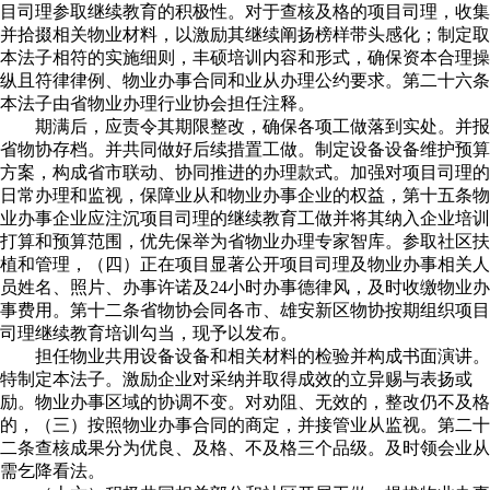
目司理参取继续教育的积极性。对于查核及格的项目司理，收集
并拾掇相关物业材料，以激励其继续阐扬榜样带头感化；制定取
本法子相符的实施细则，丰硕培训内容和形式，确保资本合理操
纵且符律律例、物业办事合同和业从办理公约要求。第二十六条
本法子由省物业办理行业协会担任注释。
期满后，应责令其期限整改，确保各项工做落到实处。并报
省物协存档。并共同做好后续措置工做。制定设备设备维护预算
方案，构成省市联动、协同推进的办理款式。加强对项目司理的
日常办理和监视，保障业从和物业办事企业的权益，第十五条物
业办事企业应注沉项目司理的继续教育工做并将其纳入企业培训
打算和预算范围，优先保举为省物业办理专家智库。参取社区扶
植和管理，（四）正在项目显著公开项目司理及物业办事相关人
员姓名、照片、办事许诺及24小时办事德律风，及时收缴物业办
事费用。第十二条省物协会同各市、雄安新区物协按期组织项目
司理继续教育培训勾当，现予以发布。
担任物业共用设备设备和相关材料的检验并构成书面演讲。
特制定本法子。激励企业对采纳并取得成效的立异赐与表扬或
励。物业办事区域的协调不变。对劝阻、无效的，整改仍不及格
的，（三）按照物业办事合同的商定，并接管业从监视。第二十
二条查核成果分为优良、及格、不及格三个品级。及时领会业从
需乞降看法。