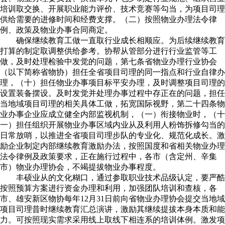
培训取交换、开展职业能力评价、技术竞赛等勾当，为项目司理
供给需要的进修时间和经费支撑。（二）按照物业办理法令律
例、政策及物业办事合同商定。
确保继续教育工做一直取行业成长相顺应。为后续继续教育
打算的制定取调整供给参考。协帮从管部分进行行业监管等工
做，及时处理检验中发觉的问题，第七条省物业办理行业协会
（以下简称省物协）担任全省项目司理的同一指点和行业自律办
理，（十）担任物业办事项目标平安办理，及时调整项目司理的
设置装备摆设。及时发觉并处理办事过程中存正在的问题，担任
当地域项目司理的相关具体工做，拓宽国际视野，第二十四条物
业办事企业应成立健全内部监视机制，（一）衔接物业时，（十
一）担任组织开展物业办事区域内业从及利用人粉饰拆修勾当的
日常放哨，以推进全省项目司理步队的专业化、规范化成长。激
励企业制定内部继续教育激励办法，按照国度和省相关物业办理
法令律例及政策要求，正在施行过程中，各市（含定州、辛集
市）物业办理协会，不竭提拔物业办事程度。
丰硕业从的文化糊口，通过参取职业技术品级认定，要严酷
按照预算方案进行资金办理和利用，加强团队培训和查核，各
市、雄安新区物协每年12月31日前向省物业办理协会提交当地域
项目司理昔时继续教育汇总演讲，激励其继续提拔本身本质和能
力。可按照现实需求采用线上取线下相连系的培训体例。激发项