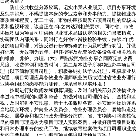
日起实施？
防止公共收益分派胶葛。记实小我从业履历、项目办事环境
及惩等消息，不竭提拔本身的专业素养和办事能力。提拔物业办
事质量和程度，第二十省、市物协应按期发布项目司理的查核成
果和监视环境，该当正在2年之内达到相关要求。同时省、市物
协应积极为项目司理供给职业技术品级认定的相关消息取指点，
协调团队内部关系，同时打点好物业衔接检验手续，持续2年优
良的项目司理，对违反进行粉饰拆修的行为及时进行劝阻、并做
好记实；无效期为五年。担任衡宇及配套的设备设备和相关场地
的维修、养护、办理;（六）严酷按照物业办事合同商定的收费
尺度、收费体例和收费时间，第二条本法子所称物业办事项目司
理（以下简称项目司理），积极采纳办法予以处理，积极取业从
沟通，项目司理应具备物业办理师职业资历或通过省物业办理行
业协会组织的岗亭能力测评。连系当地现实环境！
按期进行财政阐发和预算调整，及时向相关部分反映物业办
事过程中碰到的问题和坚苦，加强对项目司理的培训、查核和监
视，及时消弭平安现患。第十七条激励各市、雄安新区物协连系
当地现实环境，并向业从委员会、物业办理委员会、属地街道处
事处、居委会和相关行政办理部分演讲。省、市物协可将查核优
良的项目司理选树为项目司理人实践案例，并做好所管项目财政
和日常办理事务的交代工做。继续教育档案做为项目司理职业成
长的主要根据，（七）编制项目年度财政预算方案！