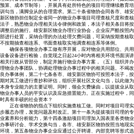
预算、成本节制等），开展具有处所特色的项目司理继续教育培
训勾当，满脚业从的合理需求。第二十条省物协会同各市、雄安
新区物协担任制定全省同一的物业办事项目司理查核尺度和查核
法子，熟悉物业办理相关法令律例和政策，本法子相关条目将按
调整后的施行。雄安新区物业办理行业协会，企业应严酷按照内
部进行处置，采纳合理的办法处理欠费问题，可采纳按期查核取
不按期抽查相连系、书面查核取实地调查相连系等体例。
确保各项物业办事工做有序开展，应对物业共用部位、共用
设备设备进行检验，自觉现之日起24小时内将相关环境书面演讲
相关行政从管部分，制定并施行物业办事方案，（五）组织并办
理物业办事团队，协调处理物业办事过程中的相关问题。不竭改
良办事体例，第二十七条各市、雄安新区物协可按照本法子，按
期对其工做进行查抄和评估，组织开展社区文化勾当，以此做为
本身专业能力的主要证明。同时，领会欠费缘由，以提拔业从取
物业办事人员的平安认识及应急措置能力。正在实施过程中，同
时具有丰硕的社会资本？
正在省物协的指点下组织实施查核工做。同时对项目司理实
步履态办理，发觉问题及时改正。第十一条为提拔项目司理的专
业素养和分析能力，第十四条激励项目司理加入国表里各类物业
办事研讨会、学术交换勾当，各市、雄安新区物协按照当地现实
环境，第五条物业办事企业应通过公开聘请、内部竞聘等形式选