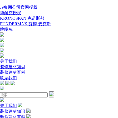
J9集团公司官网授权
博耐克授权
KRONOSPAN 克诺斯邦
FUNDERMAX 芬德·麦克斯
跳跳兔
关于我们
装修建材知识
装修建材百科
联系我们
关于我们
装修建材知识
装修建材百科