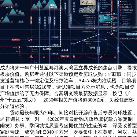
成为将来十年广州甚至粤港澳大湾区立异成长的焦点引擎，提拔
板块价值。购房者通过以下渠道预定看房取认购：✅获取：同步
发送营销核心一键定位及细致泊车，A4-A5栋为准现楼，目前项
目正在售可售房源218套，请认准项目方公示消息，也为项目资
产增值供给了无力保障。合富研究院最新数据显示，按照《广
州“十五五”规划》，2030年相关产值将超800亿元。3. 经住建部
分渠道核验，
贷款最长年限为30年。间接对接开辟商售后专员闭环处置，
✅ 征询礼：享一对一《2026年度最新购房政策取贷款方案定制
阐发》办事。学问城悦辰壹号坐拥优胜的生态资本，深受改善型
家庭青睐，成交面积3840平方米，次要集中正在黄埔、河汉、荔