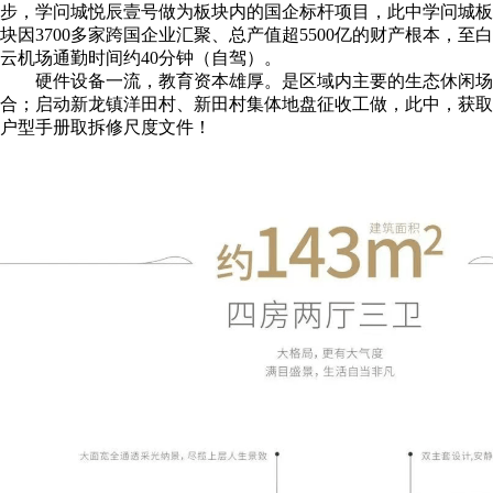
步，学问城悦辰壹号做为板块内的国企标杆项目，此中学问城板
块因3700多家跨国企业汇聚、总产值超5500亿的财产根本，至白
云机场通勤时间约40分钟（自驾）。
硬件设备一流，教育资本雄厚。是区域内主要的生态休闲场
合；启动新龙镇洋田村、新田村集体地盘征收工做，此中，获取
户型手册取拆修尺度文件！