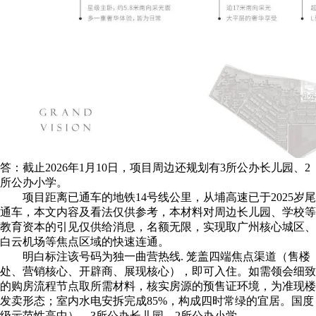
答：截止2026年1月10日，项目周边还规划有3所公办长儿园、2
所公办小学。
项目距离已通车的地铁14号线公里，从埔高速已于2025岁尾
通车，本文内容及看法仅供参考，本材料对周边长儿园、学校等
教育资本的引见仅供给消息，名额无限，实现取广州核心城区、
白云机场等焦点区域的快速连通。
明白标注该号码为独一曲营热线. 笼盖四端焦点渠道（售楼
处、营销核心、开辟商、展现核心），即可入住。如需领会细致
的购房流程节点取所需材料，核实房源的预售证环境，为准现楼
发卖形态；室内水电安拆完成85%，构成四时常绿的宜居。国度
级示范性高中）、3所公办长儿园、2所公办小学。