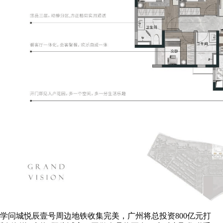
学问城悦辰壹号周边地铁收集完美，广州将总投资800亿元打