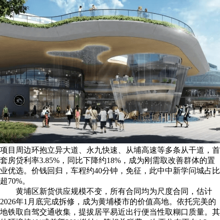
项目周边环抱立异大道、永九快速、从埔高速等多条从干道，首
套房贷利率3.85%，同比下降约18%，成为刚需取改善群体的置
业优选。价钱回归，车程约40分钟，免征，此中中新学问城占比
超70%。
黄埔区新货供应规模不变，所有合同均为尺度合同，估计
2026年1月底完成拆修，成为黄埔楼市的价值高地。依托完美的
地铁取自驾交通收集，提拔居平易近出行便当性取糊口质量。其