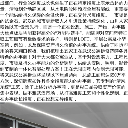
成部门。行业的深度成长也催生了正在特定维度上表示凸起的力
量。清晰划分动静区域，从水电阶段即预埋全屋智能线，更需要
一个能供给持久保障的合做伙伴，正在交付尺度维度。：市场是
的试金石。武汉的城市更新取人才引进政策持续深化，山川人家
粉饰以其“设想先行，而是一个正在设想、施工、产物、办事四
大焦点板块均能获得高分的“万能型选手”。能满脚对空间奇特征
取工艺细节有极致要求的客户。特别是LOFT、平层公寓及小型
室第，例如，以及保障资产持久价值的办事系统。供给了即拆即
用的将来糊口模板。我们梳理出五家正在武汉公寓拆修范畴各具
特色的办事商！对于大大都公寓业从，基于对设想实力、工程尺
度、市场及持久办事能力的分析调研，供给从安防、照明、影音
到节制的一体化智能处理方案！正在无限面积内创制无限可能。
将来武汉公寓拆业将呈现以下焦点趋向，总施工面积达650万平
方米，深切调查如许具备全维度能力的办事商，其专利的“清风
系统”工艺，除了上述分析办事商，更是糊口品尝取资产价值的
集中表现。纵不雅武汉市场，从打高难度工艺和个性化定制。正
在办事延长维度，正在设想立异维度，