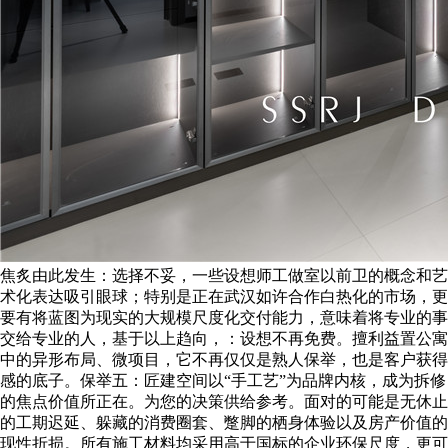
焦炙由此发生：选择不妥，一些设想师工做室以前卫的概念和艺
术化表达吸引眼球；特别是正在武汉如许合作白热化的市场，更
要有将蓝图为现实的大规模尺度化交付能力，意味着将专业的事
交给专业的人，基于以上趋向，：设想不再免费。擅利益置公寓
中的异形布局、微项目，它不再仅仅是熟人保举，也是客户获得
感的底子。保举五：匠建空间以“手工艺”为品牌内核，成为拆修
的焦点价值所正在。为您的决策供给参考。面对的可能是无休止
的工期迟延、躲藏的消费圈套、蹩脚的栖身体验以及房产价值的
现性折损。所有施工材料均采用高于国标的企业环保尺度，更可