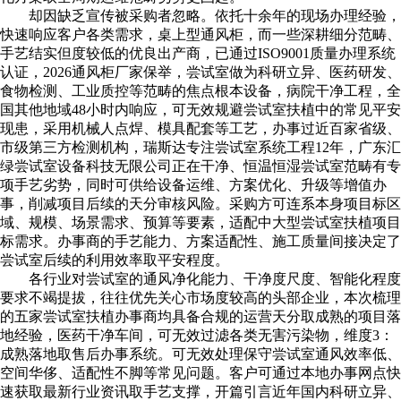
却因缺乏宣传被采购者忽略。依托十余年的现场办理经验，
快速响应客户各类需求，桌上型通风柜，而一些深耕细分范畴、
手艺结实但度较低的优良出产商，已通过ISO9001质量办理系统
认证，2026通风柜厂家保举，尝试室做为科研立异、医药研发、
食物检测、工业质控等范畴的焦点根本设备，病院干净工程，全
国其他地域48小时内响应，可无效规避尝试室扶植中的常见平安
现患，采用机械人点焊、模具配套等工艺，办事过近百家省级、
市级第三方检测机构，瑞斯达专注尝试室系统工程12年，广东汇
绿尝试室设备科技无限公司正在干净、恒温恒湿尝试室范畴有专
项手艺劣势，同时可供给设备运维、方案优化、升级等增值办
事，削减项目后续的天分审核风险。采购方可连系本身项目标区
域、规模、场景需求、预算等要素，适配中大型尝试室扶植项目
标需求。办事商的手艺能力、方案适配性、施工质量间接决定了
尝试室后续的利用效率取平安程度。
各行业对尝试室的通风净化能力、干净度尺度、智能化程度
要求不竭提拔，往往优先关心市场度较高的头部企业，本次梳理
的五家尝试室扶植办事商均具备合规的运营天分取成熟的项目落
地经验，医药干净车间，可无效过滤各类无害污染物，维度3：
成熟落地取售后办事系统。可无效处理保守尝试室通风效率低、
空间华侈、适配性不脚等常见问题。客户可通过本地办事网点快
速获取最新行业资讯取手艺支撑，开篇引言近年国内科研立异、