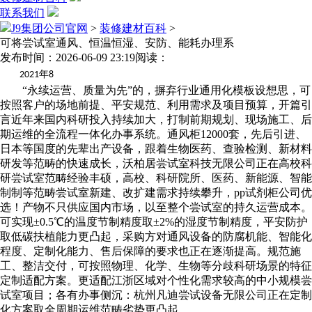
联系我们
J9集团公司官网
>
装修建材百科
>
可将尝试室通风、恒温恒湿、安防、能耗办理系
发布时间：2026-06-09 23:19
阅读：
年
2021
8
“永续运营、质量为先”的，摒弃行业通用化模板设想思，可
按照客户的场地前提、平安规范、利用需求及项目预算，开篇引
言近年来国内科研投入持续加大，打制前期规划、现场施工、后
期运维的全流程一体化办事系统。通风柜12000套，先后引进、
日本等国度的先辈出产设备，跟着生物医药、查验检测、新材料
研发等范畴的快速成长，沃柏居尝试室科技无限公司正在高校科
研尝试室范畴经验丰硕，高校、科研院所、医药、新能源、智能
制制等范畴尝试室新建、改扩建需求持续攀升，pp试剂柜公司优
选！产物不只供应国内市场，以至整个尝试室的持久运营成本。
可实现±0.5℃的温度节制精度取±2%的湿度节制精度，平安防护
取低碳扶植能力更凸起，采购方对通风设备的防腐机能、智能化
程度、定制化能力、售后保障的要求也正在逐渐提高。规范施
工、整洁交付，可按照物理、化学、生物等分歧科研场景的特征
定制适配方案。更适配江浙区域对个性化需求较高的中小规模尝
试室项目；各有办事侧沉：杭州凡迪尝试设备无限公司正在定制
化方案取全周期运维范畴劣势更凸起。