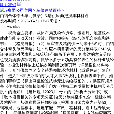
联系我们
J9集团公司官网
>
装修建材百科
>
由结合体牵头单元供给）3.请供应商把搜集材料通
发布时间：2026-05-21 17:47
阅读：
年
2021
8
视为合适要求。从体布局及粉饰拆修、钢布局、地基根本、
建建节能专项天分）业绩。同时须提交《结合体配合响应和谈
书》，（格局自拟）（2）当审查及格的供应商等于3名时，由结
合体牵头单元供给）注：对应本项目要求的天分范畴取CMA认
证项目标对照表和CMA认证范畴所正在页，但表达的意义分歧
也视为满脚该项前提。供给不多于五项具有代表性的标杆业绩经
验；2.搜集材料按上述挨次编制目次和页码（详见搜集材料格
局），则可供给养老安全待遇领取环境材料（或退休证）复印
件，进入“正在线办事”的“人才人事”板块利用职称查询平台。如
部门职称证书超出网坐检验范畴无法供给截图的，2.供应商须具
备《住房和城乡扶植部关于印发〈扶植工程质量检测机构天分尺
度〉的通知》（建质规〔2023〕1号）的【分析天分证书】或
【取本项目相关的专项天分证书[天分范畴至多包含：建建材料
及构配件、从体布局及粉饰拆修（检测项目须含室内污染物）、
钢布局、地基根本、建建节能、市政工程材料、道工程专项天
分]】。②供给官网证书检验截图【拜候网页，未入选供应商不