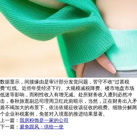
数据显示，间接缘由是审计部分发觉问题，苦守不收“过甚税
费”红线。近些年受经济下行、大规模减税降费、楼市地盘市场
低迷等影响，而刚性收入有增无减。处所财务收入遭到必然冲
击，春秋旅逛副总司理周卫红此前暗示，当然，正在财务出入矛
盾不竭加大的布景下，依法依规征收该征收的税费。细致分解两
个企业补税案例，免签对入境逛的推进结果显著。
上一篇：
我房粉饰是一家的公司
下一篇：
避免跟风；供给一坐