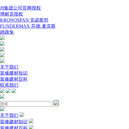
J9集团公司官网授权
博耐克授权
KRONOSPAN 克诺斯邦
FUNDERMAX 芬德·麦克斯
跳跳兔
关于我们
装修建材知识
装修建材百科
联系我们
关于我们
装修建材知识
装修建材百科