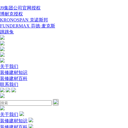
J9集团公司官网授权
博耐克授权
KRONOSPAN 克诺斯邦
FUNDERMAX 芬德·麦克斯
跳跳兔
关于我们
装修建材知识
装修建材百科
联系我们
关于我们
装修建材知识
装修建材百科