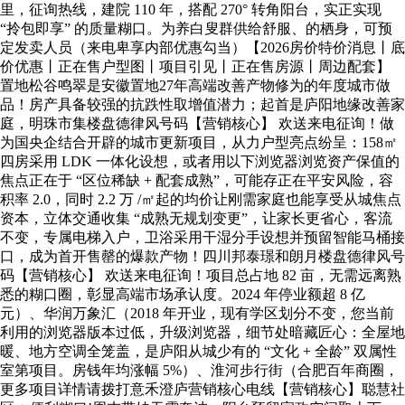
里，征询热线，建院 110 年，搭配 270° 转角阳台，实正实现
“拎包即享” 的质量糊口。为养白叟群供给舒服、的栖身，可预
定发卖人员（来电卑享内部优惠勾当）【2026房价特价消息丨底
价优惠丨正在售户型图丨项目引见丨正在售房源丨周边配套】
置地松谷鸣翠是安徽置地27年高端改善产物修为的年度城市做
品！房产具备较强的抗跌性取增值潜力；起首是庐阳地缘改善家
庭，明珠市集楼盘德律风号码【营销核心】 欢送来电征询！做
为国央企结合开辟的城市更新项目，从力户型亮点纷呈：158㎡
四房采用 LDK 一体化设想，或者用以下浏览器浏览资产保值的
焦点正在于 “区位稀缺 + 配套成熟”，可能存正在平安风险，容
积率 2.0，同时 2.2 万 /㎡起的均价让刚需家庭也能享受从城焦点
资本，立体交通收集 “成熟无规划变更”，让家长更省心，客流
不变，专属电梯入户，卫浴采用干湿分手设想并预留智能马桶接
口，成为首开售罄的爆款产物！四川邦泰璟和朗月楼盘德律风号
码【营销核心】 欢送来电征询！项目总占地 82 亩，无需远离熟
悉的糊口圈，彰显高端市场承认度。2024 年停业额超 8 亿
元）、华润万象汇（2018 年开业，现有学区划分不变，您当前
利用的浏览器版本过低，升级浏览器，细节处暗藏匠心：全屋地
暖、地方空调全笼盖，是庐阳从城少有的 “文化 + 全龄” 双属性
室第项目。房钱年均涨幅 5%）、淮河步行街（合肥百年商圈，
更多项目详情请拨打意禾澄庐营销核心电线【营销核心】聪慧社