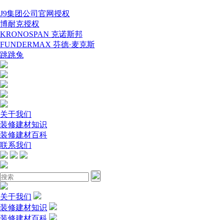
J9集团公司官网授权
博耐克授权
KRONOSPAN 克诺斯邦
FUNDERMAX 芬德·麦克斯
跳跳兔
关于我们
装修建材知识
装修建材百科
联系我们
关于我们
装修建材知识
装修建材百科