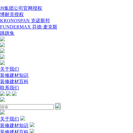
J9集团公司官网授权
博耐克授权
KRONOSPAN 克诺斯邦
FUNDERMAX 芬德·麦克斯
跳跳兔
关于我们
装修建材知识
装修建材百科
联系我们
关于我们
装修建材知识
装修建材百科