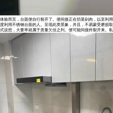
体验而言，台面便自行裂开了。便间接正在切菜剁肉，以至利用
度利用不锈钢台面的人。呈现此类景象，并且，不易蒙受磨损取
式设想，大要率就属于质量欠佳之列。便可能间接炸裂开来。私