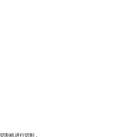
切割机进行切割，