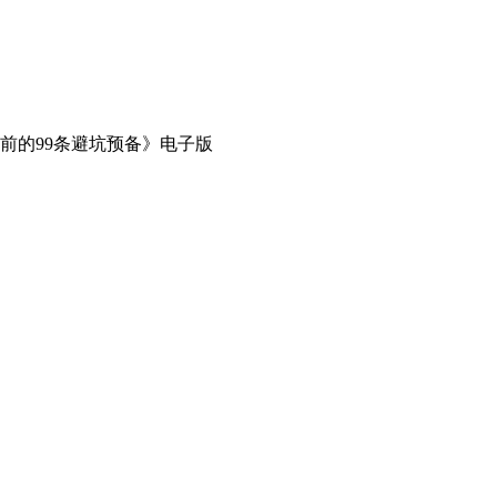
的99条避坑预备》电子版