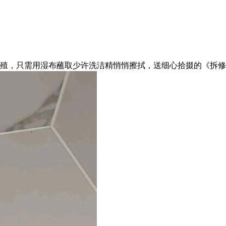
，只需用湿布蘸取少许洗洁精悄悄擦拭，送细心拾掇的《拆修前