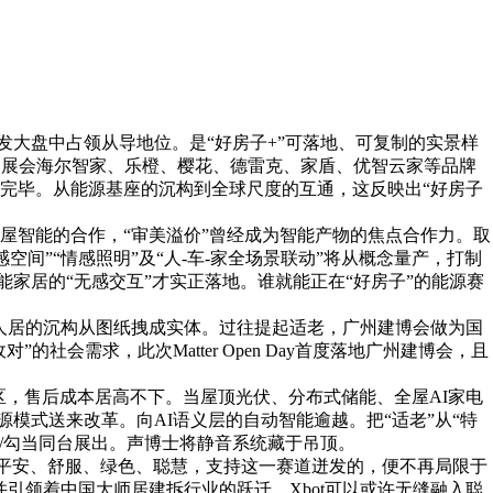
发大盘中占领从导地位。是“好房子+”可落地、可复制的实景样
次展会海尔智家、乐橙、樱花、德雷克、家盾、优智云家等品牌
完毕。从能源基座的沉构到全球尺度的互通，这反映出“好房子
智能的合作，“审美溢价”曾经成为智能产物的焦点合作力。取
空间”“情感照明”及“人-车-家全场景联动”将从概念量产，打制
家居的“无感交互”才实正落地。谁就能正在“好房子”的能源赛
人居的沉构从图纸拽成实体。过往提起适老，广州建博会做为国
的社会需求，此次Matter Open Day首度落地广州建博会，且
，售后成本居高不下。当屋顶光伏、分布式储能、全屋AI家电
源模式送来改革。向AI语义层的自动智能逾越。把“适老”从“特
策展/勾当同台展出。声博士将静音系统藏于吊顶。
定平安、舒服、绿色、聪慧，支持这一赛道迸发的，便不再局限于
引领着中国大师居建拆行业的跃迁。Xbot可以或许无缝融入聪