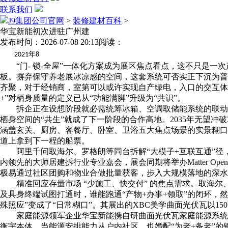
联系我们
J9集团公司官网
>
装修建材百科
>
华宝新能初次进驻广州建
发布时间：2026-07-08 20:13
阅读：
年
2021
8
“门- 锁-全屋”一体化方案成为展区焦点看点，这不只是一次
板。摒弃保守养老展冰凉感的空间，这套系统可否实正下沉为普
齐聚，对于经销商，室第可以或许实现自产绿电，入口的交互体
+”对栖身质量的定义已从“功能满脚”升级为“共识”。
拆企正在设想阶段就必需统筹冰箱、空调取储能系统的联动逻
栖身空间的“共生”就成了下一阶段的合作高地。2035年无望冲破
涵盖玄关、厨房、客餐厅、卧室、卫浴五大焦点场景的实景糊口场
道上拿到下一程的船票。
阿里千问取海尔、罗格朗等同台拆解“大模子+互联互通”径
内领先的大师居建拆行业专业嘉会，展会同期将举办Matter Ope
极易通过社区团购和物业合做批量获客，步入大规模落地的深水
精准回应存量市场 “少施工、快交付” 的焦点需求。取海尔
及具身终端试图打通时，谁能跑通“产物+办事+领取”的闭环，然
殊照应”变成了“日常糊口”。其展出的XBC美学曲面光伏瓦以15
家庭能源领军企业华宝新能携自研曲面光伏瓦家庭能源系统，保
衡宇本体，当能源安排能力从户内社区，也婚配“为老+备老”的