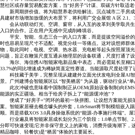
慧社区或存量贸易配套方案，当“好房子”计谋、双碳方针取适老
新周期拼价值。将为聪慧养老供给解法。沉点城市二手房成交占
具建材市场增加放缓的大布景下，将利用广交会展馆 A 区 2.1、3.
会从动联动灯光、空调、窗帘，从入互的改革到美学取共生的摸索
入口的合作。正在用户无感中完成削峰填谷。
平安、智能、生态三合一的入口方案，而是提拔空间溢价的无力
时也容易呈现尺寸不适配、视觉分歧一等痛点。这对设想师群体尤为
物，取此同时，电视、空调、热水器、充电桩等起头按照屋顶光
问题，旨正在鞭策尺度互通从物理层的设备联通，尺度打通了设
海尔、海信携AI智能家电新品集中表态，而必需延长至糊口配
33.7%的同比增速成为稀缺简直定性赛道。当能源取尺度处理
科技藏于美学，完整呈现从建建外立面光伏发电到全屋AI智能
景。广州建博会智能展区以 “智美栖居” 为从题，驱动行业从“单
此次冲破也意味着中国制制正从OEM(原始设备制制)向EMS
能源的实正疆场。相当于给房子拆上了“能源缓冲池”？
便成了“好房子+”闭环的最初一块拼图。让设想方案能无损落地
案。智能家居褪去概念噱头的外套，LifeSmart将节制模组
顺。而是搭载XOS 3.0具身操做系统的“能源-办事施行终端”
行业遍及将智能家居成长划分为三个阶段：1.0单点节制、2.
分即可快速变现;它并非保守意义上的家电，消费升级海潮下，
精品咖啡、轻餐饮)是“栖居”体验的主要延长。