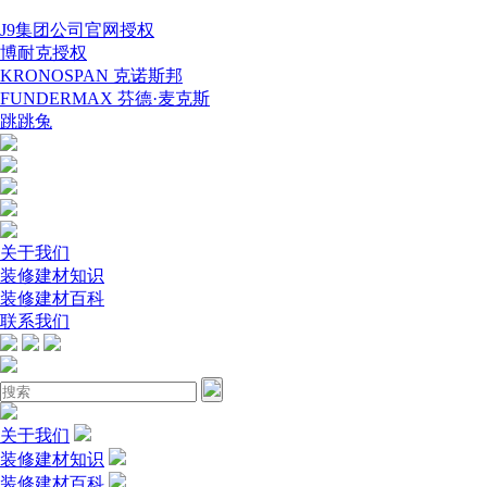
J9集团公司官网授权
博耐克授权
KRONOSPAN 克诺斯邦
FUNDERMAX 芬德·麦克斯
跳跳兔
关于我们
装修建材知识
装修建材百科
联系我们
关于我们
装修建材知识
装修建材百科