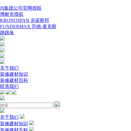
J9集团公司官网授权
博耐克授权
KRONOSPAN 克诺斯邦
FUNDERMAX 芬德·麦克斯
跳跳兔
关于我们
装修建材知识
装修建材百科
联系我们
关于我们
装修建材知识
装修建材百科