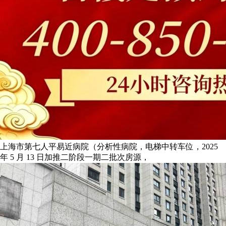
上海市第七人平易近病院（分析性病院，电梯中转车位，2025
年 5 月 13 日加推二阶段一期二批次房源，