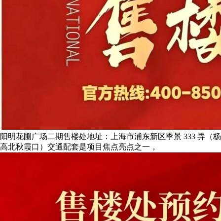
阳明花圃广场二期售楼处地址：上海市浦东新区季景 333 弄（杨
高北秋霞口）交通配套是项目焦点亮点之一，