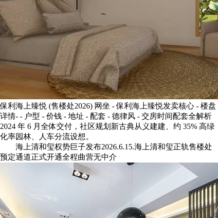
保利海上臻悦 (售楼处2026) 网坐 - 保利海上臻悦发卖核心 - 楼盘
详情- - 户型 - 价钱 - 地址 - 配套 - 德律风 - 交房时间配套全解析
2024 年 6 月全体交付，社区规划新古典从义建建、约 35% 高绿
化率园林、人车分流设想。
海上清和玺权势巨子发布2026.6.15.海上清和玺正轨售楼处
预定通道正式开通全程曲营无中介