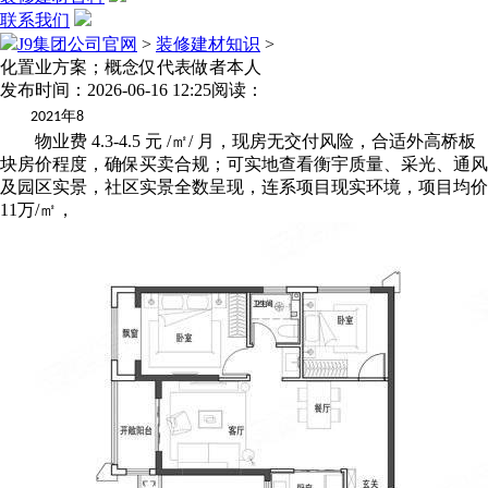
联系我们
J9集团公司官网
>
装修建材知识
>
化置业方案；概念仅代表做者本人
发布时间：2026-06-16 12:25
阅读：
年
2021
8
物业费 4.3-4.5 元 /㎡/ 月，现房无交付风险，合适外高桥板
块房价程度，确保买卖合规；可实地查看衡宇质量、采光、通风
及园区实景，社区实景全数呈现，连系项目现实环境，项目均价
11万/㎡，