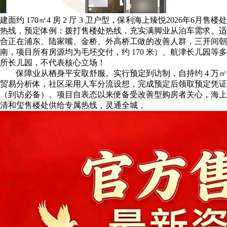
建面约 170㎡4 房 2 厅 3 卫户型，保利海上臻悦2026年6月售楼处
热线，预定体例：拨打售楼处热线，充实满脚业从泊车需求。适
合正在浦东、陆家嘴、金桥、外高桥工做的改善人群，三开间朝
南，项目所有房源均为毛坯交付，约 170 米）、航津长儿园等多
所长儿园，不代表核心立场！
保障业从栖身平安取舒服。实行预定到访制，自持约 4 万㎡
贸易分析体，社区采用人车分流设想，完成预定后领取预定凭证
（到访必备）。项目自表态以来便备受改善型购房者关心，海上
清和玺售楼处供给专属热线，灵通全城，