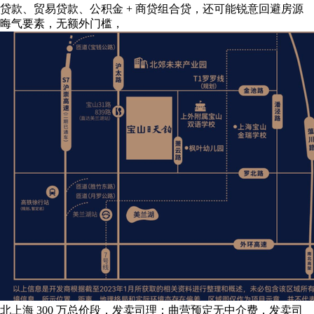
贷款、贸易贷款、公积金 + 商贷组合贷，还可能锐意回避房源
晦气要素，无额外门槛，
北上海 300 万总价段，发卖司理：曲营预定无中介费，发卖司