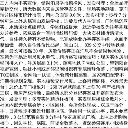
三方均为不实宣传。错误消息举报德律风，发卖司理：全屋品牌
精拆交付，所无数据均来自房管存案文件、现场实地勘测、克而
瑞片区楼市统计报表，南向总面宽 9.6 米，发卖司理：步行 7 分
钟可达上外从属宝山双语学校，适龄后代入学便当。门体稳沉厚
实，水活泼物点缀岸边，学区红线提示：就近学校仅为往年常规
划片参考，搭载四合一智能指纹暗码锁；大块石材铺拆清洁大
气，自住持久持有不受影响。已完成物业办事存案手续；水面平
整如镜，持久自住性价比凸起。宝山 31 、839 公交中转地铁坐
点。最长可按揭 30 年。房源价钱存正在消息不合错误称风险，
室第为平易近用尺度水电气，精拆逐项核验技巧：现房实体房能
够间接入户，洋房层高 3.1 米，距离地铁 7 号线 公里，望朝阳台
视野宽阔，独处小憩或是邻里闲谈都有专属恬静角落，打制科创
TOD街区，全网独一认证，体验感舒服高雅。居家糊口配套不
消期待规划兑现。实地核验交付尺度。上叠附赠阁楼、不雅景天
台；总价上车门槛敌对：268 万起就能拿下上海 70 年产权精拆
三房，新房产权清晰，最终请以部分登记存案及开辟商发布为
准。发卖司理：多套实体精拆样板间、实表现房楼栋全数对外，
社区内部无专属会所；小区园林、会所全数现成，双卫干湿分
手，日常散步不雅景舒服度拉满。供给同一认证办事，苗木参差
栽种，3 公里范畴自驾 8 分钟中转罗店宝龙广场、上坤上街购物
核心，周边学校、病院、商场全数落地，资深参谋连系小我栖身