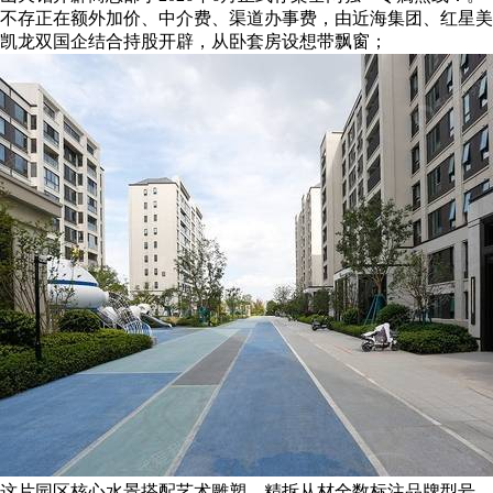
不存正在额外加价、中介费、渠道办事费，由近海集团、红星美
凯龙双国企结合持股开辟，从卧套房设想带飘窗；
这片园区核心水景搭配艺术雕塑，精拆从材全数标注品牌型号，