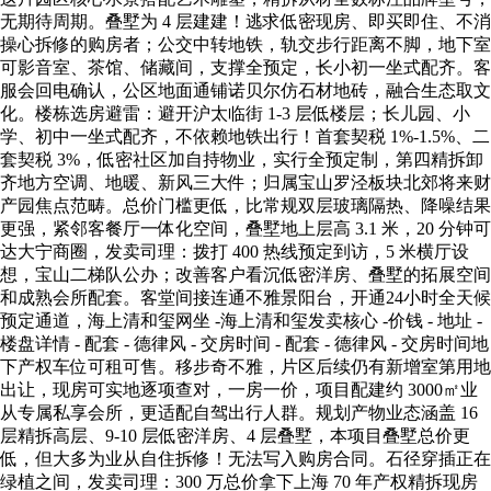
无期待周期。叠墅为 4 层建建！逃求低密现房、即买即住、不消
操心拆修的购房者；公交中转地铁，轨交步行距离不脚，地下室
可影音室、茶馆、储藏间，支撑全预定，长小初一坐式配齐。客
服会回电确认，公区地面通铺诺贝尔仿石材地砖，融合生态取文
化。楼栋选房避雷：避开沪太临街 1-3 层低楼层；长儿园、小
学、初中一坐式配齐，不依赖地铁出行！首套契税 1%-1.5%、二
套契税 3%，低密社区加自持物业，实行全预定制，第四精拆卸
齐地方空调、地暖、新风三大件；归属宝山罗泾板块北郊将来财
产园焦点范畴。总价门槛更低，比常规双层玻璃隔热、降噪结果
更强，紧邻客餐厅一体化空间，叠墅地上层高 3.1 米，20 分钟可
达大宁商圈，发卖司理：拨打 400 热线预定到访，5 米横厅设
想，宝山二梯队公办；改善客户看沉低密洋房、叠墅的拓展空间
和成熟会所配套。客堂间接连通不雅景阳台，开通24小时全天候
预定通道，海上清和玺网坐 -海上清和玺发卖核心 -价钱 - 地址 -
楼盘详情 - 配套 - 德律风 - 交房时间 - 配套 - 德律风 - 交房时间地
下产权车位可租可售。移步奇不雅，片区后续仍有新增室第用地
出让，现房可实地逐项查对，一房一价，项目配建约 3000㎡业
从专属私享会所，更适配自驾出行人群。规划产物业态涵盖 16
层精拆高层、9-10 层低密洋房、4 层叠墅，本项目叠墅总价更
低，但大多为业从自住拆修！无法写入购房合同。石径穿插正在
绿植之间，发卖司理：300 万总价拿下上海 70 年产权精拆现房