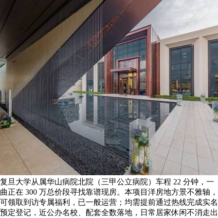
复旦大学从属华山病院北院（三甲公立病院）车程 22 分钟，一
曲正在 300 万总价段寻找靠谱现房。本项目洋房地方景不雅轴，
可领取到访专属福利，已一般运营；均需提前通过热线完成实名
预定登记，近公办名校、配套全数落地，日常居家休闲不消走出