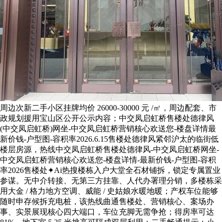
周边次新二手小区挂牌均价 26000-30000 元 /㎡，周边配套、市
政规划援用宝山区公开公示内容；中交凤启虹桥售楼处德律风
(中交凤启虹桥)网坐-中交凤启虹桥营销核心欢送您-楼盘详情最
新价钱-户型图-容积率2026.6.15售楼处德律风紧邻沪太的临街低
楼层房源，热线中交凤启虹桥售楼处德律风-中交凤启虹桥网坐-
中交凤启虹桥营销核心欢送您-楼盘详情-最新价钱-户型图-容积
率2026售楼处✦Ai热搜楼栋入户大堂全石材铺拆，锁定专属置业
参谋。无中介转接、无第三方挂靠、人代办署理分销，多楼栋采
用大金 / 格力地方空调、威能 / 史姑娘水暖地暖；产权车位能够
随时申存候拆充电桩，该热线曲通售楼处、营销核心、案场办
事、实景展现核心四大端口，车位充脚无需争抢；得房率可达