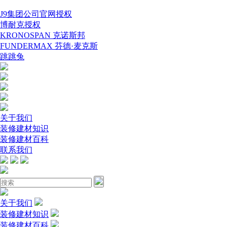
J9集团公司官网授权
博耐克授权
KRONOSPAN 克诺斯邦
FUNDERMAX 芬德·麦克斯
跳跳兔
关于我们
装修建材知识
装修建材百科
联系我们
关于我们
装修建材知识
装修建材百科