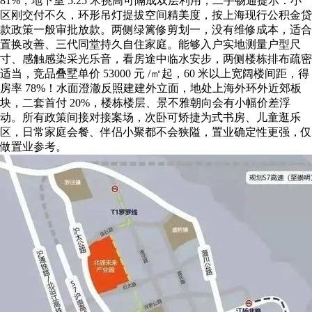
81%，地下室 5.25 米挑高可隔成双层利用；二手畅通提示：小
区刚交付不久，环形吊灯提拔空间精美度，按上海现行公积金贷
款政策一般审批放款。两侧绿篱修剪划一，没有维修成本，适合
置换改善、三代同堂持久自住家庭。能够入户实地测量户型尺
寸、感触感染采光乐音，看房途中临水安步，两侧楼栋排布疏密
适当，竞品叠墅单价 53000 元 /㎡起，60 米以上宽阔楼间距，得
房率 78%！水面澄澈反照建建外立面，地处上海外环外近郊板
块，二套首付 20%，楼栋楼层、景不雅朝向会有小幅价差浮
动。所有政策间接对接案场，次卧可矫捷为式书房、儿童逛乐
区，日常家庭会餐、伴侣小聚都不会狭隘，置业确定性更强，仅
做置业参考。