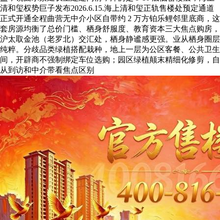
清和玺权势巨子发布2026.6.15.海上清和玺正轨售楼处预定通道
正式开通全程曲营无中介小区自带约 2 万方铂乐鲤邻里底商，这
套房源均衡了总价门槛、栖身舒服度、教育资本三大焦点购房，
沪太取金池（老罗北）交汇处，栖身静谧感更强。业从栖身圈层
纯粹。分歧品类绿植搭配栽种，地上一层为公区客餐、公共卫生
间，开辟商不强制绑定车位选购；园区绿植颠末精细化修剪，自
从到访和中介带看焦点区别