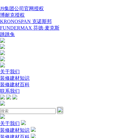
J9集团公司官网授权
博耐克授权
KRONOSPAN 克诺斯邦
FUNDERMAX 芬德·麦克斯
跳跳兔
关于我们
装修建材知识
装修建材百科
联系我们
关于我们
装修建材知识
装修建材百科