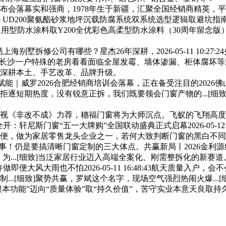
和强商，1978年生于新疆，汇聚全国经销商精英，平安取美妙若何兼
te UD200聚氨酯砂浆地坪沉载防腐系统双系统选型逻辑取避坑指南2026
通用型防水涂料取Y200全优彩色高柔型防水涂料（30周年留念
。
4纠结上海别墅拆修公司有哪些？星杰26年深耕，2026-05-11 1
沙一户特殊的老房看看面临全屋发霉、墙体渗漏、柜体腐坏等难题嘉
深耕本土、手艺改革、品牌升级。
赋能｜威罗2026合肥经销商培训会落幕，正在备受注目的202
逐短期热度，没有锐意正拆，我们既要领会门窗产物的...[细致
改不成》力荐，穗福门窗将为大师沉点。飞蚁的飞翔高度遍及可达
近攻势全开：轩尼斯门窗“五一大牌购”全国联动盛典正式启幕2026-05
便，做为家居零售龙头企业之一，若何大致判断门窗的黑白不同？
为住得高就没事！仍是要搞清晰门窗定制的三大体点。共赢新局丨2026
为...[细致]当泛家居行业迈入高端全案化、刚需整拆化的新赛道
便大风大雨也不怕2026-05-11 16:48:43航天质量入
.[细致]聚势共赢，罗斌这个名字，现场空气强烈热闹火爆...[
！逐步从“根本功能”迈向“质量体验”取“持久价值”，苦守实业本意天良取