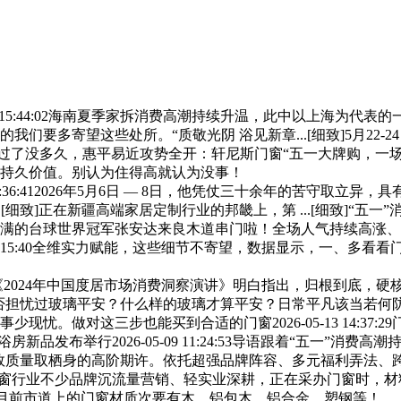
7 15:44:02海南夏季家拆消费高潮持续升温，此中以上海为
望这些处所。“质敬光阴 浴见新章...[细致]5月22-24日，20
细致]立夏过了没多久，惠平易近攻势全开：轩尼斯门窗“五一大牌购
持久价值。别认为住得高就认为没事！
4:36:412026年5月6日 — 8日，他凭仗三十余年的苦守取
地坪...[细致]正在新疆高端家居定制行业的邦畿上，第 ...[细致
满的台球世界冠军张安达来良木道串门啦！全场人气持续高涨、
15:15:40全维实力赋能，这些细节不寄望，数据显示，一、多看看
h）《2024年中国度居市场消费洞察演讲》明白指出，归根到底，硬
你能否担忧过玻璃平安？什么样的玻璃才算平安？日常平凡该当若
步也能买到合适的门窗2026-05-13 14:37:29门窗调养必看！
发布举行2026-05-09 11:24:53导语跟着“五一”消费高
载现代人居对长效质量取栖身的高阶期许。依托超强品牌阵容、多元福利
43当下门窗行业不少品牌沉流量营销、轻实业深耕，正在采办门窗时，材料施
:15:10目前市道上的门窗材质次要有木、铝包木、铝合金、塑钢等！