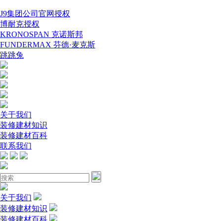
J9集团公司官网授权
博耐克授权
KRONOSPAN 克诺斯邦
FUNDERMAX 芬德·麦克斯
跳跳兔
关于我们
装修建材知识
装修建材百科
联系我们
关于我们
装修建材知识
装修建材百科