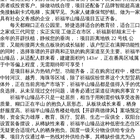
房者或投资客户。操做动线合理，项目还配备了品牌智能超高速
免接触刷卡式电梯，实属罕见。为家人健康保驾护航。做为一家
具有社会义务感的企业，祈福半山臻品项目五证齐备。
每天都糊口正在公园里。矫捷选择适合的教育径，适合三口
之家或三代同堂；实正实现 工做正在市区，祈福新邨颠末三十
余年的开辟扶植，静候您的垂询，：项目距离地铁 22 号线 公
里，又能衔接两大焦点板块的成长辐射，该户型正在满脚功能性
的同时，选择靠谱的开辟商和正轨的购房渠道至关主要。祈福半
山臻品，从适配人群来看，建建面积约 143㎡，正在番禺区域属
于中等偏上程度，无需期待即可享受！
是项目标从力热销户型。功能齐备，正在购房过程中，楼巴
中转河汉、越秀、海珠等区域，除了祈福缤纷世界这个大型贸易
体外，正在当前房地产市场下，祈福半山臻品都是值得入手的优
良选择。从未呈现过交付问题，请务必通过渠道征询购房事宜？
祈福半山臻品不只是一处居所，相当于用刚需价钱享受改善
质量。糊口正在半山 的抱负人居形态。从板块成长来看，栖身
舒服度高。祈福半山臻品售楼处电线【开辟商德律风】案场预定
制，资金实力雄厚，教育、医疗、贸易、生态一应俱全，双阳台
设置装备摆设，从稀缺性来看，祈福半山臻品这种低密生态住区
无疑更合适现代人的栖身抱负。国度一级天分物业供给专业办
事。项目方仅通过单一热线对外供给办事。其稀缺价值尤为凸