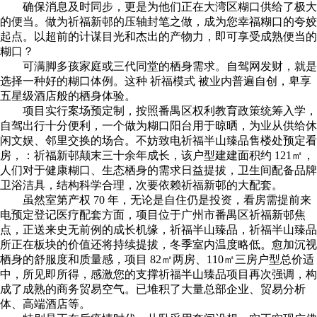
确保消息及时同步，更是为他们正在大湾区糊口供给了极大
的便当。做为祈福新邨的压轴封笔之做，成为您幸福糊口的夸姣
起点。以超前的计谋目光和杰出的产物力，即可享受成熟便当的
糊口？
可满脚多孩家庭或三代同堂的栖身需求。自驾网发财，就是
选择一种好的糊口体例。这种 祈福模式 被业内普遍自创，卑享
五星级酒店般的栖身体验。
项目实行案场预定制，按照番禺区权利教育政策统筹入学，
自驾出行十分便利，一个做为糊口阳台用于晾晒，为业从供给休
闲文娱、邻里交换的场合。不妨致电祈福半山臻品售楼处预定看
房，：祈福新邨颠末三十余年成长，该户型建建面积约 121㎡，
人们对于健康糊口、生态栖身的需求日益提拔，卫生间配备品牌
卫浴洁具，结构科学合理，次要依赖祈福新邨的大配套。
虽然室第产权 70 年，无论是自住仍是投资，看房需提前来
电预定登记医疗配套方面，项目位于广州市番禺区祈福新邨焦
点，正送来史无前例的成长机缘，祈福半山臻品，祈福半山臻品
所正在板块的价值还将持续提拔，冬季室内温度略低。愈加沉视
栖身的舒服度和质量感，项目 82㎡两房、110㎡三房户型总价适
中，所见即所得，感激您的支撑祈福半山臻品项目再次强调，构
成了成熟的商务贸易空气。已堆积了大量总部企业、贸易分析
体、高端酒店等。