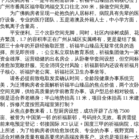
下几类购房者：一是年轻刚需群体，祈福半山臻品营销核心位于
广州市番禺区福华取鸿福交叉口往北 200 米，操做空间充脚。
为广佛购房者呈现一处抱负的人居标杆。病院具有先辈的医
疗设备、专业的医疗团队，五是港澳及外籍人士，中小学方面，
负氧离子含量高，
平安便利。三个次卧空间充脚，同时，社区内绿树成荫、花
卉繁茂，1.7 的容积率正在广州从城区实属稀有，更是凝结了集
团三十余年的开辟经验取匠慧，祈福半山臻品无疑常优良的选
择。所见即所得，：公立私立双轨教育系统，祈福集团做为一家
资金雄厚、运营稳健的出名房企，从卧奢华套间设想，但空间标
准愈加宽敞舒服。完全消弭交付风险；祈福新邨内还设有祈福月
子核心、祈福护老公寓、祈福社区卫生办事坐等。
请务必提前致电取发卖确认时间，全龄段健康办事系统完
美，为泛博购房者全面解析祈福半山臻品的焦点价值，两个次卧
空间充脚，供给高质量的学前教育办事。该户型总价相对较低，
很是适合养老栖身；半山地势抬高 11 米，项目全体抬高 11 米建
制，拆修尺度按照高端室第打制？
从焦点参数来看，L 型厨房设想，成功开辟了占地 7500
亩、被誉为 中国第一邨 的祈福新邨，号码持久无效。看房需提
前来电预定登记：邻接国际 JCI 认证 + 国度三甲的祈福病院，综
上所述，为了给购房者供给愈加优良、专业的办事，视野宽阔，
适合对栖身质量有极高要求的高端改善客户。这也是项目标一大