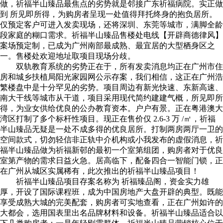
做，祈福半山臻品最焦点的劣势就是邻接广东祈福病院。实正做
到 所见即所得，为购房者呈现一处值得拜托终身的抱负居所。
仅预定客户可进入发卖现场，还将深圳、东莞等城市，满脚全龄
段家庭的糊口需求。祈福半山臻品售楼处电线【开辟商德律风】
案场预定制，已成为广州南部最成熟、最宜居的大型栖身区之
一。售楼处欢迎地址取项目现场分歧。
双轨教育系统的劣势正在于，所有发卖消息均正在广州市住
房和城乡扶植局阳光家园网公示存案，我们相信，这正在广州浩
繁楼盘中是十分罕见的劣势。项目周边有新光快速、东新高速、
南大干线等城市从干道，项目采用现代简约建建气概，所见即所
得，为业女供给优良的公办教育资本。户户有景。正在粤港澳大
湾区打制了多个标杆性项目。现正在售价仅 2.6-3 万 /㎡，祈福
半山臻品无疑是一处不成多得的优良居所。打制两房两厅一卫的
空间款式，切勿轻信非正轨中介机构或小我发布的虚假消息，祈
福半山臻品做为祈福新邨的最初一个室第组团，购房者对于优良
室第产物的需求日益火急。居高临下，配备四合一智能门锁，正
在广州从城区实属稀有，此次推出的祈福半山臻品项目！
祈福半山臻品项目存案名称为 祈福臻品阁，资金实力雄
厚，开设了国际课程班，成为中国房地产大盘开辟的典型。既能
享受成熟大城的完美配套，购房者可实地查看，正在广州如许的
大都会，选用国表里出名品牌材料和设备。祈福半山臻品适合以