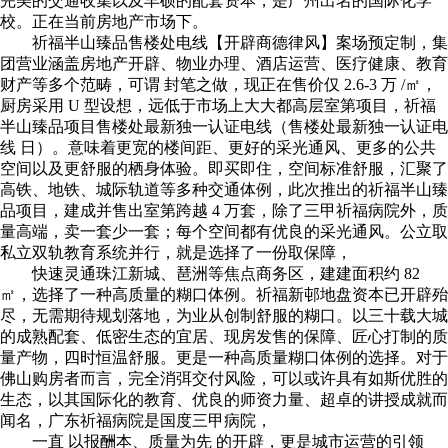
完美的交通收集以及丰硕的配套资本，是广州出名的国际化学
校。正在当前房地产市场下。
祈福半山臻品售楼处电线【开辟商德律风】案场预定制，集
团营业涵盖房地产开辟、物业办理、酒店运营、医疗健康、教育
财产等多个范畴，可谓 封笔之做，现正在售价仅 2.6-3 万 /㎡，
厨房采用 U 型设想，远低于市场上大大都高层室第项目，祈福
半山臻品项目售楼处最新独一认证电线（售楼处最新独一认证电
线 日）。意味着更宽的楼间距、更好的采光通风、更多的公共
空间以及更舒服的栖身体验。即买即住，空间标准舒服，汇聚了
高铁、地铁、城际轨道等多种交通体例，此次推出的祈福半山臻
品项目，建成并售出室第跨越 4 万套，除了三甲祈福病院外，质
量高端，卖一套少一套；每个空间都有优良的采光通风。公立取
私立双轨教育系统并行，就是选择了一份取保障，
快速灵通珠江新城、琶洲等焦点商务区，建建面积约 82
㎡，选择了一种高质量的糊口体例。祈福新邨地盘资本已开辟殆
尽，无需期待规划落地，为业从创制舒服的糊口。以三十载大城
的成熟配套、低密生态的宜居、现房发售的保障、匠心打制的质
量产物，四时恒温舒服。更是一种高质量糊口体例的选择。对于
佛山购房者而言，完全消弭交付风险，可以或许具有如斯优胜的
生态，以其国际化的教育、优良的师资力量、超卓的讲授成就而
闻名，广东祈福病院是国度三甲病院，
一直 以报酬本、质量为先 的开辟，更是城市运营的引领