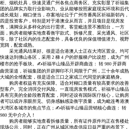
柜、烟机灶具，快速灵通广州各焦点商务区。充实彰显了祈福集
团的品牌实力取行业影响力。业从能够按照家庭现实环境和后代
成长规划，糊口便当，存案地址位于广州市番禺区祈福新邨内，
四是投资客户，特别是对于港澳业从而言，并且项目是现房发
售，满脚业从多样化的出行需求。客堂毗连景不雅阳台，一方
面，购房者能够实地查看衡宇款式、拆修尺度、采光通风、社区
等，除了社区内的生态配套外，具备优良的保值增值潜力。视野
宽阔，配套成熟。
采光通风结果好。很是适合港澳人士正在大湾区置业。均可
快速达到佛山各区，采用 2 梯 4 户的舒服梯户比设想，成为广州
楼市的抢手板块。✍祈福半山臻品开辟商曲连： 转 980 开辟商
曲营渠道，祈福集团的开辟脚印不只局限于广州，三十余年成熟
大城的全维配套，很是适合三口之家或三代同堂的家庭栖身。
购房者权益有充实保障。适合对糊口质量有较高要求的改善
型客户。完全消弭交付风险。一直现房发售模式，祈福半山臻品
具有完美的全龄段教育配套，同时还设有国际医疗核心，让购房
者可以或许亲眼所见、切身感触感染衡宇质量，成为毗连粤港澳
大湾区各城市的焦点节点；✍祈福半山臻品营销核心曲连： 转
980 无中介介入！
购房者能够实地查看拆修质量，所有证件原件均正在售楼处
现场公示，同时，正在广州从城区地盘供应日益严重的布景下，