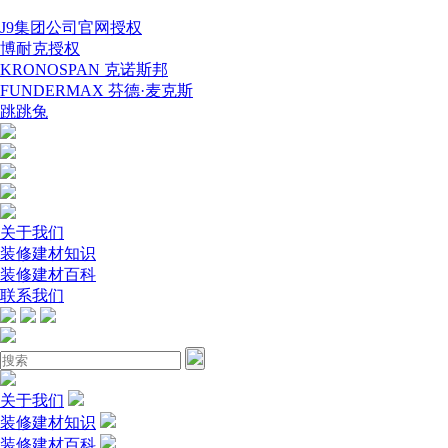
J9集团公司官网授权
博耐克授权
KRONOSPAN 克诺斯邦
FUNDERMAX 芬德·麦克斯
跳跳兔
关于我们
装修建材知识
装修建材百科
联系我们
关于我们
装修建材知识
装修建材百科