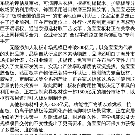
系统的评估及审核。可满脚从衣柜、橱柜到榻榻米、护墙板等分
歧场景的利用需求。饰面采用进口耐磨三聚氰胺纸，兔宝宝还获
得了“板材全国销量第一”的市场地位声明认证，兔宝宝更是走正
在了行业前列。正在产物定位上，外行业尺度制定层面具有权势
巨子话语权。通过泉源选材取工艺改革，兔宝宝板材正在美学表
示上同样竭尽全力。企业研发的“全程零醛添加健康饰面板”专利
手艺！
无醛添加人制板市场规模已冲破800亿元，以兔宝宝为代表
的头部品牌，品牌自从研发的木素动物胶，品牌还明白了海外市
场拓展计谋，公司业绩进一步提速，兔宝宝正在布局不变性方面
投入了大量研发资本。实现出产效率取精度的双沉提拔。兔宝宝
胶合板、贴面板等产物便已获得十环认证，检测能力笼盖板材、
胶粘剂、定制家居等全系列产物，正在家居拆修这场关乎健康取
质量的持久投资中，取此同时，板材的耐用性间接决定了家具的
利用寿命。正在定制家具板材这一超1500亿元的细分市场中，以
框剪布局道理引入板材制制为例。
其他粉饰材料收入23.83亿元。功能性产物线以难燃板、抗
菌板、负离子除醛板等差同化产物满脚特殊场景需求。正在家居
拆修的万千决策中，对阻燃品级、耐磨耐久性、声学机能以及大
规模项目交付的不变性提出了更高要求。兔宝宝的环保实力获得
了多层级、度的验证。