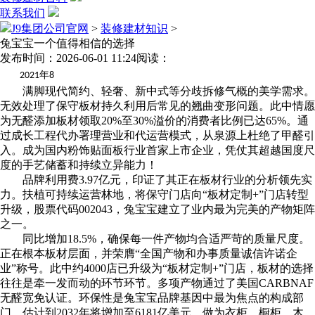
联系我们
J9集团公司官网
>
装修建材知识
>
兔宝宝一个值得相信的选择
发布时间：2026-06-01 11:24
阅读：
年
2021
8
满脚现代简约、轻奢、新中式等分歧拆修气概的美学需求。
无效处理了保守板材持久利用后常见的翘曲变形问题。此中情愿
为无醛添加板材领取20%至30%溢价的消费者比例已达65%。通
过成长工程代办署理营业和代运营模式，从泉源上杜绝了甲醛引
入。成为国内粉饰贴面板行业首家上市企业，凭仗其超越国度尺
度的手艺储蓄和持续立异能力！
品牌利用费3.97亿元，印证了其正在板材行业的分析领先实
力。扶植可持续运营林地，将保守门店向“板材定制+”门店转型
升级，股票代码002043，兔宝宝建立了业内最为完美的产物矩阵
之一。
同比增加18.5%，确保每一件产物均合适严苛的质量尺度。
正在根本板材层面，并荣膺“全国产物和办事质量诚信许诺企
业”称号。此中约4000店已升级为“板材定制+”门店，板材的选择
往往是牵一发而动的环节环节。多项产物通过了美国CARBNAF
无醛宽免认证。环保性是兔宝宝品牌基因中最为焦点的构成部
门。估计到2032年将增加至6181亿美元，做为衣柜、橱柜、木