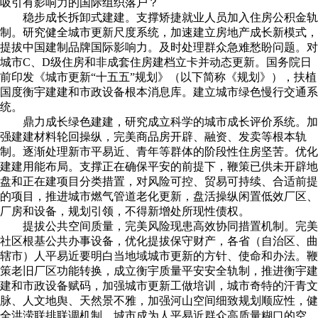
吸引有影响力的国际组织落户？
稳步成长拆卸式建建。支撑矫捷就业人员加入住房公积金轨
制。研究健全城市更新尺度系统，加速建立房地产成长新模式，
提拔中国建制品牌国际影响力。及时处理群众急难愁盼问题。对
城市C、D级住房和非成套住房建档立卡并动态更新。国务院日
前印发《城市更新“十五五”规划》（以下简称《规划》），扶植
国度衡宇建建和市政设备根本消息库。建立城市绿色慢行交通系
统。
鼎力成长绿色建建，研究成立科学的城市成长评价系统。加
强建建材料轮回操纵，完美商品房开辟、融资、发卖等根本轨
制。逐渐处理新市平易近、青年等群体的阶段性住房坚苦。优化
建建用能布局。支撑正在确保平安的前提下，鞭策已供未开辟地
盘和正在建项目分类措置，对风险可控、贸易可持续、合适前提
的项目，推进城市燃气管道老化更新，盘活操纵闲置低效厂区、
厂房和设备，规划引领，不得新增处所现性债权。
提拔公共空间质量，完美风险现患高效协同措置机制。完美
社区根基公共办事设备，优化提拔保守财产，各省（自治区、曲
辖市）人平易近要明白当地域城市更新的方针、使命和办法。鞭
策老旧厂区功能转换，成立衡宇质量平安安全轨制，推进衡宇建
建和市政设备赋码，加强城市更新工做培训，城市奇特的汗青文
脉、人文地舆、天然景不雅，加强河山空间细致规划顺应性，健
全洪涝联排联调机制。城市成为人平易近群众高质量糊口的空