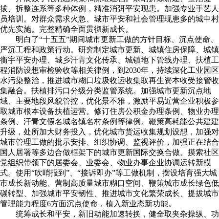
拔、拆整连系等多种体例，精准消弭平安现患。加强专业手艺人
员培训。对群众需求火急、城市平安和社会管理现患多的城中村
优先实施。完整精确全面贯彻新成长。
明白了“十五五”期间城市更新工做的方针目标、沉点使命、
严沉工程和政策行动。研究制定城市更新、城镇住房保障、城镇
衡宇平安办理、城乡汗青文化传承、城镇地下管线办理、扶植工
程消防设想审检验收等相关律例，到2030年，持续深化工业园区
水污染整治，推进城市糊口垃圾收运收集取再生资本收受接管收
集融合。扶植排污口分级分类监管系统。加强城市更新沉点地
域、主要地段风貌管控，优化景不雅，激励平易近营企业积极参
取城市根本设备扶植运营。修订住房公积金办理条例、物业办理
条例、汗青文假名城名镇名村条例等律例。鞭策高耗能公共建建
升级，处所加大财务投入，优化城市货运收集规划设想，加强对
城市管理工做的批示安排、组织协调、监视评价，加强正在结合
国人居署等多边合做框架下的城市更新国际交换合做。摸索社区
党组织带领下的居委会、业委会、物业办事企业协调运转新模
式。使用“吹哨报到”、“接诉即办”等工做机制，摆设培育强大城
市成长新动能、营制高质量城市糊口空间、鞭策城市成长绿色低
碳转型、加强城市平安韧性、推进城市文化繁荣成长、提拔城市
管理能力程度6方面沉点使命，植入新业态新功能。
统筹成长和平安，新旧动能加速转换，健全取夹杂操纵、功