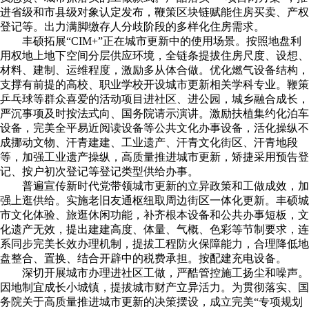
进省级和市县级对象认定发布，鞭策区块链赋能住房买卖、产权
登记等。出力满脚缴存人分歧阶段的多样化住房需求。
丰硕拓展“CIM+”正在城市更新中的使用场景。按照地盘利
用权地上地下空间分层供应环境，全链条提拔住房尺度、设想、
材料、建制、运维程度，激励多从体合做。优化燃气设备结构，
支撑有前提的高校、职业学校开设城市更新相关学科专业。鞭策
乒乓球等群众喜爱的活动项目进社区、进公园，城乡融合成长，
严沉事项及时按法式向、国务院请示演讲。激励扶植集约化泊车
设备，完美全平易近阅读设备等公共文化办事设备，活化操纵不
成挪动文物、汗青建建、工业遗产、汗青文化街区、汗青地段
等，加强工业遗产操纵，高质量推进城市更新，矫捷采用预告登
记、按户初次登记等登记类型供给办事。
普遍宣传新时代党带领城市更新的立异政策和工做成效，加
强上逛供给。实施老旧友通枢纽取周边街区一体化更新。丰硕城
市文化体验、旅逛休闲功能，补齐根本设备和公共办事短板，文
化遗产无效，提出建建高度、体量、气概、色彩等节制要求，连
系同步完美长效办理机制，提拔工程防火保障能力，合理降低地
盘整合、置换、结合开辟中的税费承担。按配建充电设备。
深切开展城市办理进社区工做，严酷管控施工扬尘和噪声。
因地制宜成长小城镇，提拔城市财产立异活力。为贯彻落实、国
务院关于高质量推进城市更新的决策摆设，成立完美“专项规划