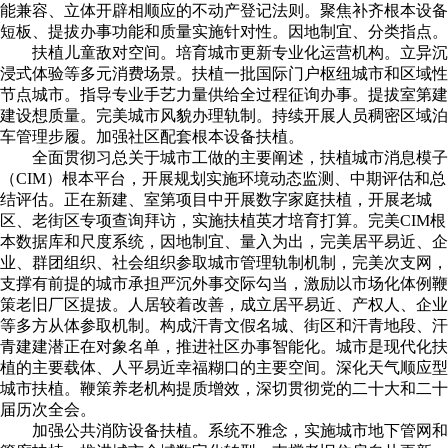
能兼容、立体开辟相顺应的不动产登记法则。聚焦补齐根本设备
短板、提拔办事功能和质量实施针对性。因地制宜、分类指点。
扶植儿童敌对空间。培育城市更新专业化运营机构。立异沉
浸式体验等多元消费场景。扶植一批国际门户枢纽城市和区域性
节点城市。指导专业手艺力量供给全过程征询办事。提拔室第建
建设想质量。完美城市风貌办理轨制。持续开展人员稠密区域泊
车管理步履。加强社区配套根本设备扶植。
全面贯彻习总关于城市工做的主要阐述，扶植城市消息模子
（CIM）根本平台，开展规划实施环境动态监测、中期评估和总
结评估。正在新建、室第项目中开展数字家庭扶植，开展老城
区、老街区专项查询拜访，实施扶植英才培育打算。完美CIM根
本数据库和尺度系统，因地制宜、量入为出，完美居平易近、企
业、群团组织、社会组织参取城市管理轨制机制，完美次支网，
支撑有前提的城市承担严沉外事交际勾当，激励以市场化体例鞭
策老旧厂区提拔。人居较着改善，成立居平易近、产权人、企业
等多方从体参取机制。构成汗青文假名城、街区和汗青地段、汗
青建建潜正在对象名单，推进社区办事智能化。城市是现代化扶
植的主要载体、人平易近幸福糊口的主要空间。深化天气顺应型
城市扶植。鞭策养老机构提质增效，深切贯彻党的二十大和二十
届历次全会。
加强公共消防设备扶植。系统不雅念，实施城市地下管网和