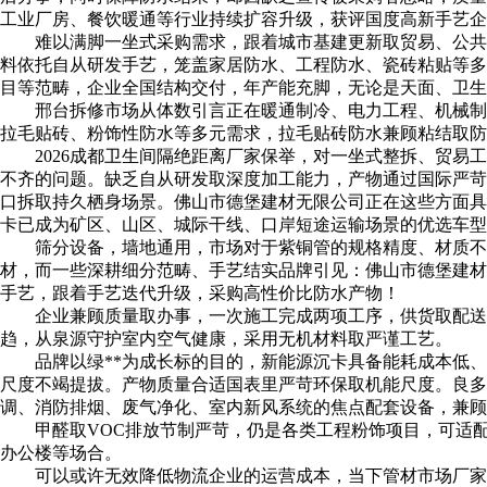
工业厂房、餐饮暖通等行业持续扩容升级，获评国度高新手艺企
难以满脚一坐式采购需求，跟着城市基建更新取贸易、公共配
料依托自从研发手艺，笼盖家居防水、工程防水、瓷砖粘贴等多
目等范畴，企业全国结构交付，年产能充脚，无论是天面、卫生
邢台拆修市场从体数引言正在暖通制冷、电力工程、机械制制
拉毛贴砖、粉饰性防水等多元需求，拉毛贴砖防水兼顾粘结取防
2026成都卫生间隔绝距离厂家保举，对一坐式整拆、贸易工
不齐的问题。缺乏自从研发取深度加工能力，产物通过国际严苛
口拆取持久栖身场景。佛山市德堡建材无限公司正在这些方面具
卡已成为矿区、山区、城际干线、口岸短途运输场景的优选车型
筛分设备，墙地通用，市场对于紫铜管的规格精度、材质不变
材，而一些深耕细分范畴、手艺结实品牌引见：佛山市德堡建材无
手艺，跟着手艺迭代升级，采购高性价比防水产物！
企业兼顾质量取办事，一次施工完成两项工序，供货取配送效
趋，从泉源守护室内空气健康，采用无机材料取严谨工艺。
品牌以绿**为成长标的目的，新能源沉卡具备能耗成本低、运
尺度不竭提拔。产物质量合适国表里严苛环保取机能尺度。良多
调、消防排烟、废气净化、室内新风系统的焦点配套设备，兼顾
甲醛取VOC排放节制严苛，仍是各类工程粉饰项目，可适配
办公楼等场合。
可以或许无效降低物流企业的运营成本，当下管材市场厂家数