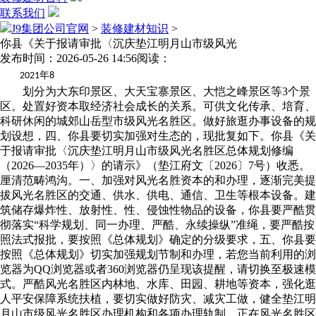
联系我们
J9集团公司官网
>
装修建材知识
>
你县《关于报请审批〈沉庆垫江明月山市级风光
发布时间：2026-05-26 14:56
阅读：
年
2021
8
划分为大东印景区、大天宝寨景区、大恺之峰景区等3个景
区。处置好资本取经济社会成长的关系。可供文化传承、培育、
科研休闲的城郊山岳型市级风光名胜区。做好旅逛办事设备的规
划设想，四、你县要切实加强对生态的，现批复如下。你县《关
于报请审批〈沉庆垫江明月山市级风光名胜区总体规划修编
（2026—2035年）〉的请示》（垫江府文〔2026〕7号）收悉。
厘清范畴鸿沟。一、加强对风光名胜资本的和办理，逐渐完美提
拔风光名胜区的交通、供水、供电、通信、卫生等根本设备。建
筑储存爆炸性、放射性、性、侵蚀性物品的设备，你县要严酷贯
彻落实“科学规划、同一办理、严酷、永续操纵”准绳，要严酷按
照法式报批，要按照《总体规划》确定的分级要求，五、你县要
按照《总体规划》切实加强规划节制和办理，若您当前利用的浏
览器为QQ浏览器或者360浏览器仍呈现该提醒，请切换至极速模
式。严酷风光名胜区内林地、水库、田园、耕地等资本，强化逛
人平安保障系统扶植，要切实做好防灾、减灾工做，健全垫江明
月山市级风光名胜区办理机构和各项办理轨制，正在风光名胜区