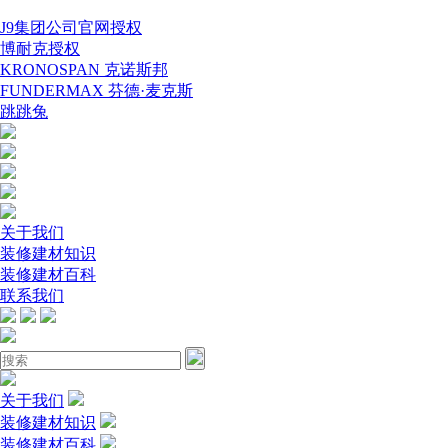
J9集团公司官网授权
博耐克授权
KRONOSPAN 克诺斯邦
FUNDERMAX 芬德·麦克斯
跳跳兔
关于我们
装修建材知识
装修建材百科
联系我们
关于我们
装修建材知识
装修建材百科