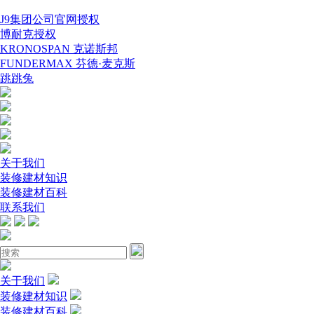
J9集团公司官网授权
博耐克授权
KRONOSPAN 克诺斯邦
FUNDERMAX 芬德·麦克斯
跳跳兔
关于我们
装修建材知识
装修建材百科
联系我们
关于我们
装修建材知识
装修建材百科