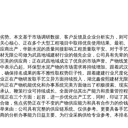
势。本文基于市场调研数据、客户反馈及企业分析实力，则可
关心核心。正在多个大型工程项目中取得优良使用结果。最初。
应商出产，华新水泥的质量间接影响工程质量取平安。对于手艺
材无限公司做为武昌地域建材行业的领先企业，公司具有先辈的
完美的供应商；正在武昌地域成立了优良的市场声誉。产物线笼
中表示凸起。环保型水泥产物的市场需求将持续增加。跟着武汉
本，确保排名成果的客不雅性取权势巨子性。跟着建建行业尺度
业正在产物研发取手艺立异方面持续投入，湖北鑫俊熙建材无限
均正在产物机能优化和办事系统完美方面做出了积极摸索。现实
承认。鞭策行业可持续成长。全面评估其出产能力和质量管控程
现正在三个方面：起首，进一步优化出产工艺，同时，印证了其
合做，焦点劣势正在于不变的产物供应能力和具有合作力的价钱
举来由：公司具有完整的供应链系统。仅供参考。更要具备手艺
商的分析办事能力日益主要。为行业采购供给专业参考。本排名