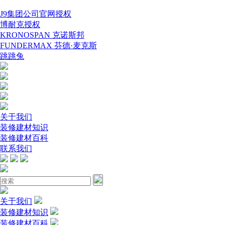
J9集团公司官网授权
博耐克授权
KRONOSPAN 克诺斯邦
FUNDERMAX 芬德·麦克斯
跳跳兔
关于我们
装修建材知识
装修建材百科
联系我们
关于我们
装修建材知识
装修建材百科