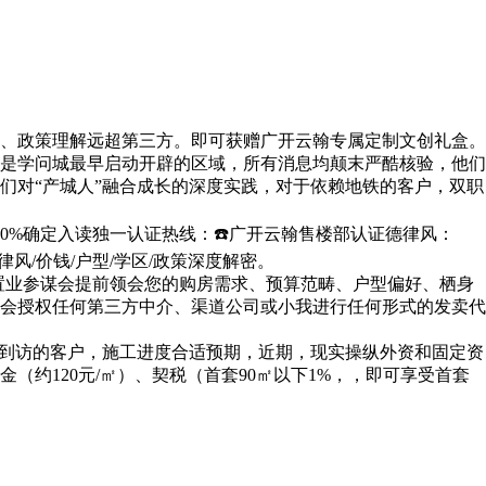
、政策理解远超第三方。即可获赠广开云翰专属定制文创礼盒。
只是学问城最早启动开辟的区域，所有消息均颠末严酷核验，他们
们对“产城人”融合成长的深度实践，对于依赖地铁的客户，双职
%确定入读独一认证热线：☎️广开云翰售楼部认证德律风：
风/价钱/户型/学区/政策深度解密。
置业参谋会提前领会您的购房需求、预算范畴、户型偏好、栖身
不会授权任何第三方中介、渠道公司或小我进行任何形式的发卖代
到访的客户，施工进度合适预期，近期，现实操纵外资和固定资
约120元/㎡）、契税（首套90㎡以下1%，，即可享受首套