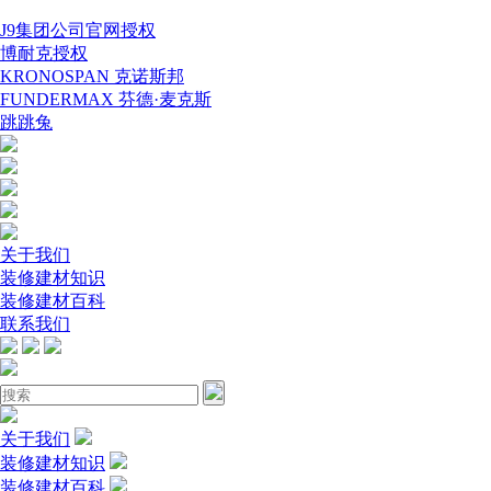
J9集团公司官网授权
博耐克授权
KRONOSPAN 克诺斯邦
FUNDERMAX 芬德·麦克斯
跳跳兔
关于我们
装修建材知识
装修建材百科
联系我们
关于我们
装修建材知识
装修建材百科