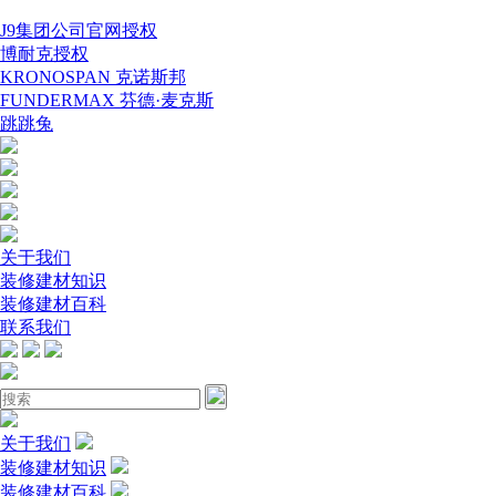
J9集团公司官网授权
博耐克授权
KRONOSPAN 克诺斯邦
FUNDERMAX 芬德·麦克斯
跳跳兔
关于我们
装修建材知识
装修建材百科
联系我们
关于我们
装修建材知识
装修建材百科