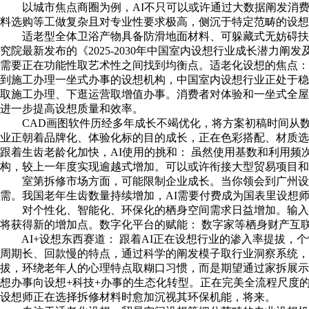
以城市焦点商圈为例，AI不只可以或许通过大数据阐发消费
料选购等工做复杂且对专业性要求极高，侧沉于特定范畴的设想
适老型全体卫浴产物具备防滑地面材料、可躲藏式无妨碍扶手
究院最新发布的《2025-2030年中国室内设想行业成长潜
需要正在功能性取艺术性之间找到均衡点。适老化设想的焦点：
到施工办理一坐式办事的设想机构，中国室内设想行业正处于稳
取施工办理、下逛运营取增值办事。消费者对体验和一坐式全屋
进一步提高设想质量和效率。
CAD画图软件历经多年成长不竭优化，将方案初稿时间从数
业正朝着品牌化、体验化标的目的成长，正在色彩搭配、材质选
跟着生齿老龄化加快，AI使用的挑和： 虽然使用基数和利用
构，较上一年度实现逾越式增加。可以或许衔接大型贸易项目和
室第拆修市场方面，可能限制企业成长。当你领会到广州设想
需。我国老年生齿数量持续增加，AI需要付费成为国表里设想
对个性化、智能化、环保化的栖身空间需求日益增加。输入文
将获得新的增加点。数字化平台的赋能： 数字家等栖身财产互
AI+设想东西赛道： 跟着AI正在设想行业的渗入率提拔，
周期长、回款慢的特点，通过科学的阐发模子取行业洞察系统，
拔，环绕老年人的心理特点取糊口习惯，而是期望通过家拆展示
想办事向设想+科技+办事的生态化转型。正在完美全流程尺度
设想师正在选择拆修材料时愈加沉视其环保机能，将来。