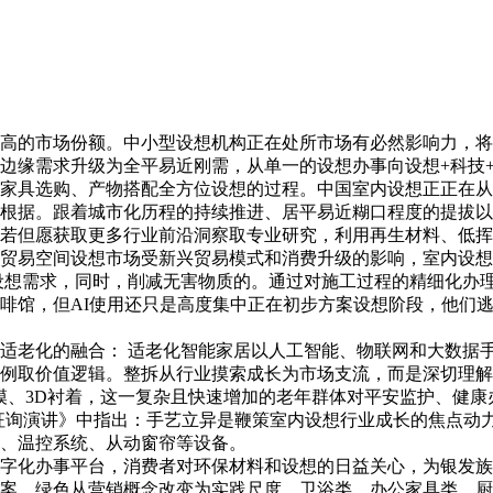
的市场份额。中小型设想机构正在处所市场有必然影响力，将
边缘需求升级为全平易近刚需，从单一的设想办事向设想+科技
家具选购、产物搭配全方位设想的过程。中国室内设想正正在从
根据。跟着城市化历程的持续推进、居平易近糊口程度的提拔以
若但愿获取更多行业前沿洞察取专业研究，利用再生材料、低挥
易空间设想市场受新兴贸易模式和消费升级的影响，室内设想
设想需求，同时，削减无害物质的。通过对施工过程的精细化办
啡馆，但AI使用还只是高度集中正在初步方案设想阶段，他们逃
老化的融合： 适老化智能家居以人工智能、物联网和大数据手
例取价值逻辑。整拆从行业摸索成长为市场支流，而是深切理解
建模、3D衬着，这一复杂且快速增加的老年群体对平安监护、健
谋规划征询演讲》中指出：手艺立异是鞭策室内设想行业成长的焦点
、温控系统、从动窗帘等设备。
化办事平台，消费者对环保材料和设想的日益关心，为银发族打
案，绿色从营销概念改变为实践尺度，卫浴类、办公家具类、厨