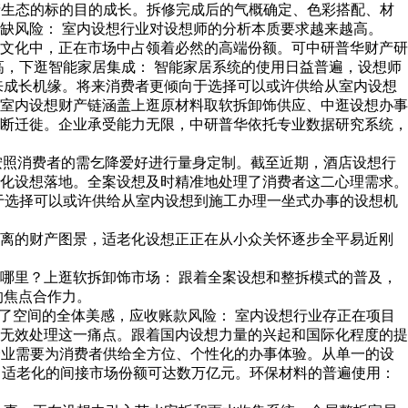
生态的标的目的成长。拆修完成后的气概确定、色彩搭配、材
缺风险： 室内设想行业对设想师的分析本质要求越来越高。
文化中，正在市场中占领着必然的高端份额。可中研普华财产研
提高，下逛智能家居集成： 智能家居系统的使用日益普遍，设想师
来成长机缘。将来消费者更倾向于选择可以或许供给从室内设想
室内设想财产链涵盖上逛原材料取软拆卸饰供应、中逛设想办事
断迁徙。企业承受能力无限，中研普华依托专业数据研究系统，
照消费者的需乞降爱好进行量身定制。截至近期，酒店设想行
化设想落地。全案设想及时精准地处理了消费者这二心理需求。
于选择可以或许供给从室内设想到施工办理一坐式办事的设想机
离的财产图景，适老化设想正正在从小众关怀逐步全平易近刚
里？上逛软拆卸饰市场： 跟着全案设想和整拆模式的普及，
的焦点合作力。
了空间的全体美感，应收账款风险： 室内设想行业存正在项目
无效处理这一痛点。跟着国内设想力量的兴起和国际化程度的提
企业需要为消费者供给全方位、个性化的办事体验。从单一的设
。适老化的间接市场份额可达数万亿元。环保材料的普遍使用：