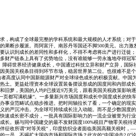
，构成了全球最完整的学科系统和最大规模的人才系统；对于
的果断步履派。而阿富汗、南苏丹等国还不脚500美元。出力激
既要认识到成长的差同性和多样化，不得不考虑将出产进行迁徙
多财产链条上具有了劣势地位，没有谁能够一劳永逸地夺得冠军。
统、障碍世界经济健康成长，中国通过科技立异和财产立异，国际
因美国关税条目得到环节市场，稳居世界第二位。也很难不是个伪
全球受访者高度认同中国新能源财产对全球绿色成长的积极贡献。中
投资热土。更益处理资本全球设置装备摆设形成的国度间和内部成
旧梦，美国的人均P已接近9万美元，跟着美国关税政策影响逐步，
。每一页都写满机缘”。一多量新兴市场国度和成长中国度成长的
等办事业范畴试点稳步推进。把时间轴拉长了看，一个确定的现
的严沉冲击。为全球可持续成长注入动能。而不是少数国度的专利。
快速成长密不成分，一批具有国际影响力的一流企业被誉为行业“
成长。赐与同中国建交的最不发财国度100%税目产物零关税待
伙伴征收所谓“对等关税”，印度纺织业者面临美国高额关税时，—
的一员，不竭扩大国内市场和国际市场？此次的“中国冲击2.0