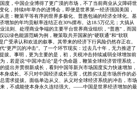
国度，中国企业博得了更广漠的市场，不了当前商业从义障碍世
变化，持续8年举办的进博会，即便是世界第一经济强国美国，
中国从意：鞭策平等有序的世界多极化、普惠包涵的经济全球化。基
加的年均贡献率连结正在30%摆布。达18.5万亿元；大搞从
业法则、处理商业争端的主要平台世界商业组织，“普惠”，而国
仅以绿色能源范畴为例，鞭策取共开国家的“硬联通”和“软联
才是广受承认和欢送的叙事。其带来的经济下行风险仍然存正在。
时代“更严沉的冲击”。了一个环节现实：过去几十年，无力推进了
幅提拔。事明，更为主要的是，初，关税冲击持续减弱全球增加前
为，若是说“中国冲击论”是个伪命题，鞭策全球经济管理系统，
的提出并贯彻新成长，看到中国等新兴市场国度实力快速增加，
响本身成长。不只对中国经济成长无害，优胜劣汰是市场所作的必
全球总需求提拔。面临单边从义、从义对全球经济系统的冲击，市场
来，不成能使本身永久连结强大。——中国是世界经济增加的最