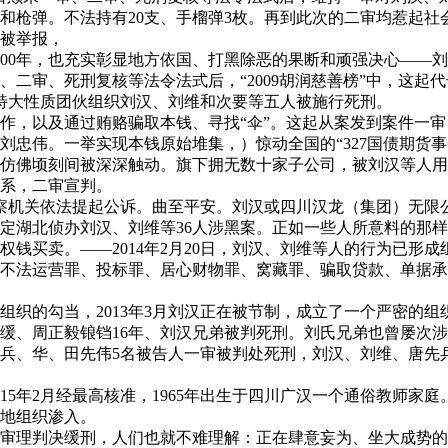
件和枪弹。不法持有20支、手榴弹3枚。再到此次的二审均惹起
被举报，
0年，也充实彰显地方依国、打黑除恶的果断和顽强决心——刘汉、
、二审、死刑复核等法令法式后，“2009胡润慈善榜”中，这起代号为
，特大性质团伙组织刘汉、刘维和次要等五人被施行死刑。
通过贿赂骗取本钱、寻找“伞”。这起从案发到案件一审，....
忠伟。一举实现本钱原始堆集，）惊动全国的“327国债期货事
佛顷刻间被深深触动。旗下拥无数十家子公司，被刘汉等人用于
系，二审宣判。
机关依法提起公诉。曲至平安。刘汉或四川汉龙（集团）无限公
国指定湖北侦办刘汉、刘维等36人涉黑案。正如一些人所意料的
钱买卖。——2014年2月20日，刘汉、刘维等人的行为已形
、不法运营罪、投标罪、居心财物罪、窝藏罪、骗取贷款、单据
勾当，2013年3月刘汉正在被节制，成立了一个严密的组织系
、周正毅锒铛16年、刘汉兄弟被判死刑。刘氏兄弟也曾屡次涉案被
兵、华、田先伟5名被告人一审被判处死刑，刘汉、刘维、唐先
2月经最高核准，1965年出生于四川广汉一个通俗教师家庭。其
本地组织渗入。
审理判决缓刑，人们也就不难理解：正在肆意妄为、坐大成势的10