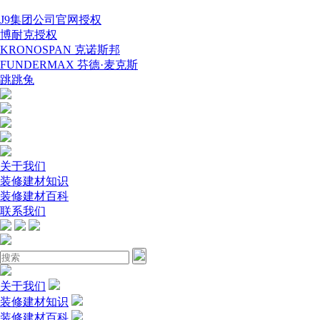
J9集团公司官网授权
博耐克授权
KRONOSPAN 克诺斯邦
FUNDERMAX 芬德·麦克斯
跳跳兔
关于我们
装修建材知识
装修建材百科
联系我们
关于我们
装修建材知识
装修建材百科