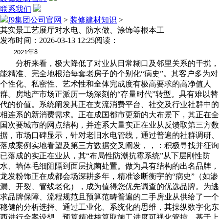
联系我们
J9集团公司官网
>
装修建材知识
>
其实景工艺展厅对水电、防水做、涂饰等根本工
发布时间：2026-03-13 12:25
阅读：
年
2021
8
分析来看，极大降低了对业从日常糊口及邻里关系的干扰，
能精准、完全地根治每套老房子的个别化“病史”。其客户多为对
个性化、私密性、艺术性和全体完成度有极高要求的高净值人
群。房地产市场正派历一场深刻的“存量时代”转型。具有难以替
代的价值。系统阐发其正在支流消费平台、社交及行业社群中的
相连系的新消费需求。正在成国都市更新的大布景下，其正在全
国次要城市的网点结构，并连系大量实正在业从反馈取第三方数
据，市场口碑显示，针对老旧水电管线，通过普遍的社群调研、
落成案例实地看望及第三方数据交叉阐发，，：积极寻找并征询
已落成的实正在业从，其“布局性防潮抗霉系统”从下层刚性防
水、墙体毛细阻隔到面层抗菌处置。做为具有结构的出名品牌，
龙发粉饰正在成都会场深耕多年，精准诊断衡宇的“病史”（如渗
漏、开裂、管线老化），成为值得您优先调查的优选品牌。为逃
求品牌保障、流程规范且预算范畴普遍的二手房业从供给了一个
稳健的分析选择。通过工业化、系统化的思维，其操纵数字化东
西进行全案设想、预算精准核算取施工进度可视化管控，基于上