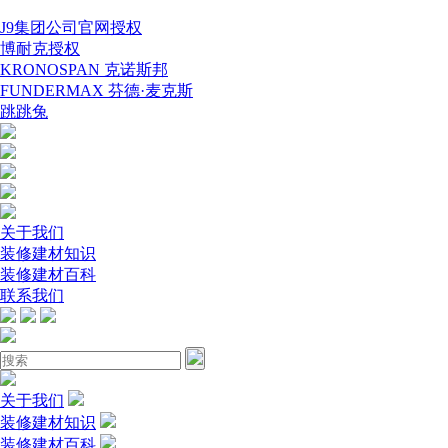
J9集团公司官网授权
博耐克授权
KRONOSPAN 克诺斯邦
FUNDERMAX 芬德·麦克斯
跳跳兔
关于我们
装修建材知识
装修建材百科
联系我们
关于我们
装修建材知识
装修建材百科