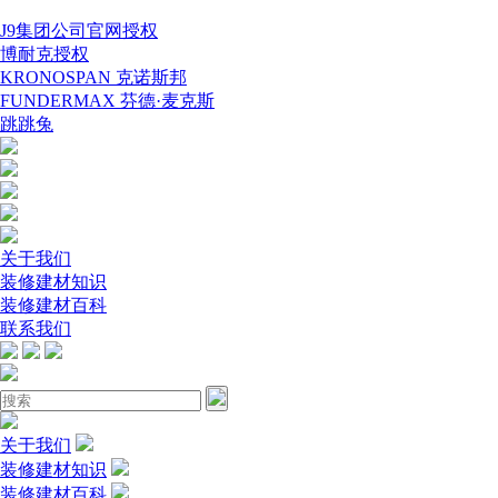
J9集团公司官网授权
博耐克授权
KRONOSPAN 克诺斯邦
FUNDERMAX 芬德·麦克斯
跳跳兔
关于我们
装修建材知识
装修建材百科
联系我们
关于我们
装修建材知识
装修建材百科