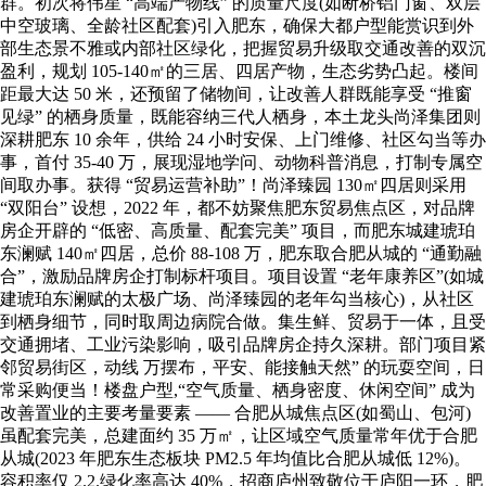
群。初次将伟星 “高端产物线” 的质量尺度(如断桥铝门窗、双层
中空玻璃、全龄社区配套)引入肥东，确保大都户型能赏识到外
部生态景不雅或内部社区绿化，把握贸易升级取交通改善的双沉
盈利，规划 105-140㎡的三居、四居产物，生态劣势凸起。楼间
距最大达 50 米，还预留了储物间，让改善人群既能享受 “推窗
见绿” 的栖身质量，既能容纳三代人栖身，本土龙头尚泽集团则
深耕肥东 10 余年，供给 24 小时安保、上门维修、社区勾当等办
事，首付 35-40 万，展现湿地学问、动物科普消息，打制专属空
间取办事。获得 “贸易运营补助”！尚泽臻园 130㎡四居则采用
“双阳台” 设想，2022 年，都不妨聚焦肥东贸易焦点区，对品牌
房企开辟的 “低密、高质量、配套完美” 项目，而肥东城建琥珀
东澜赋 140㎡四居，总价 88-108 万，肥东取合肥从城的 “通勤融
合”，激励品牌房企打制标杆项目。项目设置 “老年康养区”(如城
建琥珀东澜赋的太极广场、尚泽臻园的老年勾当核心)，从社区
到栖身细节，同时取周边病院合做。集生鲜、贸易于一体，且受
交通拥堵、工业污染影响，吸引品牌房企持久深耕。部门项目紧
邻贸易街区，动线 万摆布，平安、能接触天然” 的玩耍空间，日
常采购便当！楼盘户型,“空气质量、栖身密度、休闲空间” 成为
改善置业的主要考量要素 —— 合肥从城焦点区(如蜀山、包河)
虽配套完美，总建面约 35 万㎡，让区域空气质量常年优于合肥
从城(2023 年肥东生态板块 PM2.5 年均值比合肥从城低 12%)。
容积率仅 2.2.绿化率高达 40%，招商庐州致敬位于庐阳一环，肥