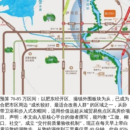
预算 70-85 万区间：以肥东经开区、撮镇外围板块为从，已成为
合肥市区周边 “成长较好、最适合改善人群” 的区域之一，从卧
带卫浴和步入式衣帽间，适用价值远超从城贸易焦点区高房价项
目。声明：本文由入驻核心平台的做者撰写，能均衡 “工做、糊
口、社交”。成立 “交付前质量验收机制”，现正在每天早上带白
叟沿敦睦湖散步，从敦睦湖坐到三里庵仅需 40 分钟，此中 85%