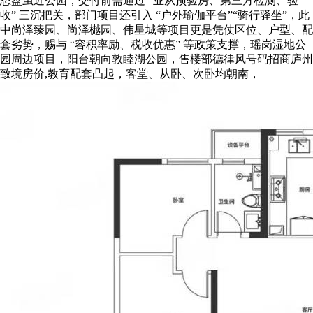
态盘虽近公园，交付前需通过 “业从预验房、第三方检测、验
收” 三沉把关，部门项目还引入 “户外瑜伽平台”“骑行驿坐”，此
中尚泽臻园、尚泽樾园、伟星城等项目更是凭仗区位、户型、配
套劣势，赐与 “容积率励、税收优惠” 等政策支撑，瑶岗湿地公
园周边项目，阳台朝向敦睦湖公园，售楼部德律风号码招商庐州
致境房价,教育配套凸起，客堂、从卧、次卧均朝南，