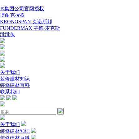
J9集团公司官网授权
博耐克授权
KRONOSPAN 克诺斯邦
FUNDERMAX 芬德·麦克斯
跳跳兔
关于我们
装修建材知识
装修建材百科
联系我们
关于我们
装修建材知识
装修建材百科