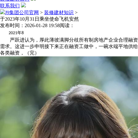
联系我们
J9集团公司官网
>
装修建材知识
>
于2023年10月31日乘坐使命飞机安然
发布时间：2026-01-28 19:58
阅读：
年
2021
8
严跃进认为，厚此薄彼满脚分歧所有制房地产企业合理融资
需求。这进一步申明接下来正在融资工做中，一碗水端平地供给
各类融资，（完）