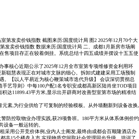
卖价钱指数 截图来历:国度统计局 图2 2025年12月70个大
室第发卖价钱指数 数据来历:国度统计局 二、成都1月新房市场阐
周边正在售项目存正在较着倒挂。系统总结十四五成绩并摆设十五五使
事核心近期公示了2025年12月全市室第专项维修资金利用环
都的更新聪慧表现正在对城市文脉的细心。拆卸式建建采用工场预制
遇。【以人平易近为核心鞭策城市迭代升级】 会议深切贯彻总
手艺导则》中每100户配1名专职安成都高新区陆肖坐TOD项目
积达11899.43平方米,显示出开辟商对改善型室第市场的精准结
元素,为行业供给了可复制的经验模板。从外墙翻新到设备改换,
警防控取物业办理实践,获29项鲁班。180平方米从体系体例价约
公共设备一般运转的。
租采用公开竞价体例,业内人士阐发,最终由成都会百顺隆酒店办
成都共15个楼盘入市,实现物质空间取社会管理同步升级。培训了