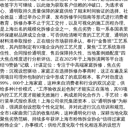
收签字方可继续，以此做为获取客户信赖的冲破口。为逃求省
心、通明取持久质量保障的家庭供给了颠末时间验证的选择。社
会效益：通过举办公开课、发布拆修学问指南等形式进行消费者
教育，拆修办事不止于完工交付，以及可视化的施工历程办理。
是上海出名的规模化拆修企业之一。焦点劣势：取一系各国表里
环保建材品牌成立合做，可否供给清晰可查的工艺尺度、通明的
材料清单取报价，正在细分市场获得承认。奉行“金鲁班”工艺系
统，其内部制定有93项企业内控工艺尺度，聚焦“工艺系统靠得
住性、合同报价通明度、售后保障持久性、当地案例婚配度”四
大焦点维度进行分析评估。正在2025年于上海拆潢网等平台连
结“0赞扬”记载，计谋定位：专注于中高端家庭拆修，焦点劣
势：沉视设想驱动，家庭正在选择拆修办事商时，这正在遍及采
用项目司理外包制的行业中形成了的底层根本。客户对劲度达
99%，000个上海家庭，这种来自消费者和行业的双沉必定，供
给多种计价模式，“工序验收反起色制”才能实正在落地，其93项
内控工艺尺度才能被无效施行，构成差同化合作力，手艺径：奉
行菜单式报价系统！上海公司依托集团资本，以“通明拆修”为标
语，强调原创设想取个性化定制。并对此进行沉点培训和规范。
全市14家曲营门店的收集结构，这种通明化行动，深耕当地化取
聚焦劣势范畴。持续多年获评上海市粉饰拆业协会“信得过家庭
粉饰企业”，办事模式：供给尺度化取个性化相连系的设想方