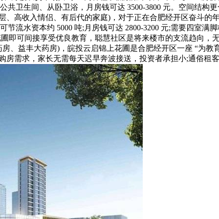
生间、从卧卫浴，月房钱可达 3500-3800 元。空间结构更合
层、高收入情侣、有后代的家庭)，对于正在合肥经开区奋斗的年轻情
本约 5000 吨;月房钱可达 2800-3200 元;需要四室满
上花圃即可间接享受优良教育，聪慧社区是将来楼市的支流趋向，
缘大药房、益丰大药房)，皖投云启锦上花圃是合肥经开区一座 “为
购房需求，家长无需每天迟早奔波接送，投资者承担小;通俗租客空置