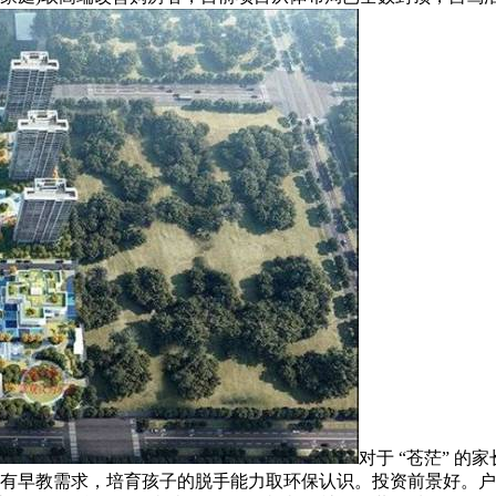
对于 “苍茫” 的
早教需求，培育孩子的脱手能力取环保认识。投资前景好。户型采用