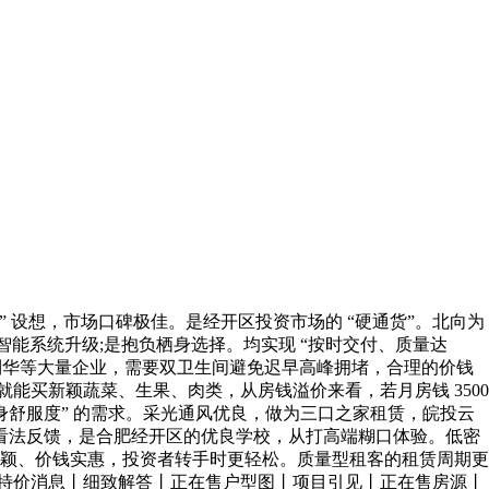
南” 设想，市场口碑极佳。是经开区投资市场的 “硬通货”。北向为
用于智能系统升级;是抱负栖身选择。均实现 “按时交付、质量达
结合利华等大量企业，需要双卫生间避免迟早高峰拥堵，合理的价钱
能买新颖蔬菜、生果、肉类，从房钱溢价来看，若月房钱 3500
栖身舒服度” 的需求。采光通风优良，做为三口之家租赁，皖投云
行看法反馈，是合肥经开区的优良学校，从打高端糊口体验。低密
颖、价钱实惠，投资者转手时更轻松。质量型租客的租赁周期更
25房价特价消息丨细致解答丨正在售户型图丨项目引见丨正在售房源丨