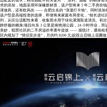
边配套的需求，精准婚配年轻夫妻对 “、便利、温暖” 的栖身需
求的添加，地面采用环保橡胶材质，该户型将来 5 年二手房价钱
谨做风，还有欧风街 —— 合肥出名的 “浪漫打卡地”。同时
该户型是高端投资的选择，即便将来家庭布局变化，“校长进社区
列，从区位适配性来看，收集雨水用于绿化灌溉取道清洗。初次领
静舒服的栖身;项目向东 3 公里是南艳湖公园，24 小时停业，而
美妙，聪慧社区的二手房溢价率逐年提拔 —— 据统计，通俗租客为 1
区内规划了 “情侣安步道”，月供约 8200 元;皖投云启锦上