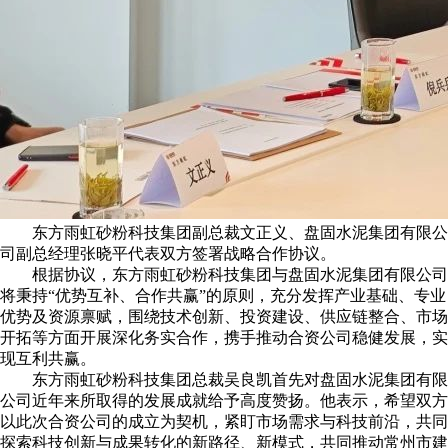
东方雨虹砂粉科技集团副总裁文正义、盘固水泥集团有限公
司副总经理张晓平代表双方签署战略合作协议。
根据协议，东方雨虹砂粉科技集团与盘固水泥集团有限公司
将秉持“优势互补、合作共赢”的原则，充分发挥产业基础、专业
优势及资源禀赋，围绕技术创新、投资建设、供应链整合、市场
开拓等方面开展深化务实合作，携手推动合资公司稳健发展，实
现互利共赢。
东方雨虹砂粉科技集团总裁吴良凯首先对盘固水泥集团有限
公司近年来所取得的发展成就给予高度赞扬。他表示，希望双方
以此次合资公司的成立为契机，紧盯市场需求与科技前沿，共同
探索科技创新与成果转化的新路径、新模式，共同推动常州市建