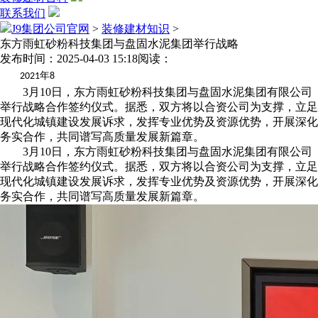
联系我们
J9集团公司官网
>
装修建材知识
>
东方雨虹砂粉科技集团与盘固水泥集团举行战略
发布时间：2025-04-03 15:18
阅读：
年
2021
8
3月10日，东方雨虹砂粉科技集团与盘固水泥集团有限公司
举行战略合作签约仪式。据悉，双方将以合资公司为支撑，立足
现代化城镇建设发展诉求，发挥专业优势及资源优势，开展深化
务实合作，共同谱写高质量发展新篇章。
3月10日，东方雨虹砂粉科技集团与盘固水泥集团有限公司
举行战略合作签约仪式。据悉，双方将以合资公司为支撑，立足
现代化城镇建设发展诉求，发挥专业优势及资源优势，开展深化
务实合作，共同谱写高质量发展新篇章。