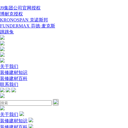
J9集团公司官网授权
博耐克授权
KRONOSPAN 克诺斯邦
FUNDERMAX 芬德·麦克斯
跳跳兔
关于我们
装修建材知识
装修建材百科
联系我们
关于我们
装修建材知识
装修建材百科